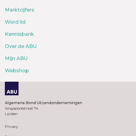
Marktcijfers
Word lid
Kennisbank
Over de ABU
Mijn ABU
Webshop
Algemene Bond Uitzendondernemingen
Singaporestraat 74
Lijnden
Privacy