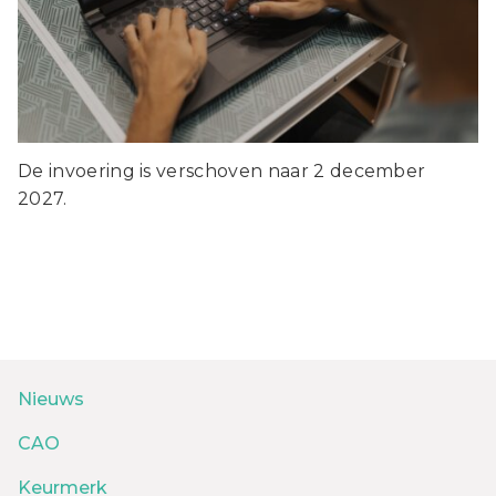
De invoering is verschoven naar 2 december
2027.
Nieuws
CAO
Keurmerk