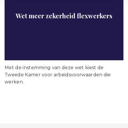
Wet meer zekerheid flexwerkers
Met de instemming van deze wet kiest de
Tweede Kamer voor arbeidsvoorwaarden die
werken.