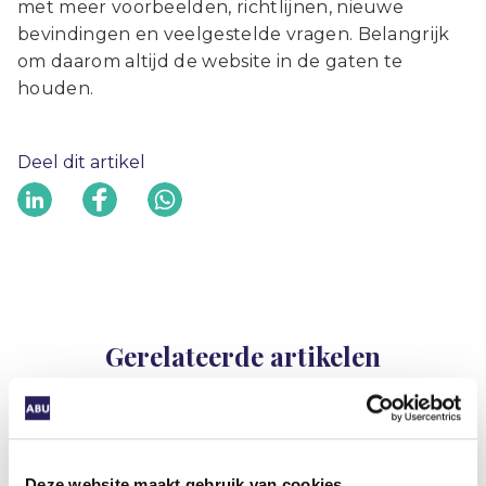
met meer voorbeelden, richtlijnen, nieuwe
bevindingen en veelgestelde vragen. Belangrijk
om daarom altijd de website in de gaten te
houden.
Deel dit artikel
Gerelateerde artikelen
Nieuws
Deze website maakt gebruik van cookies