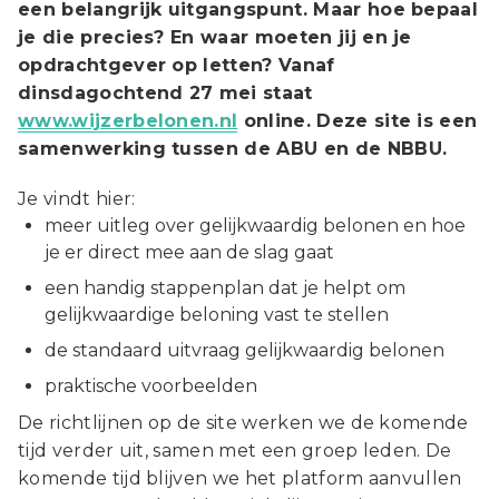
een belangrijk uitgangspunt. Maar hoe bepaal
je die precies? En waar moeten jij en je
opdrachtgever op letten? Vanaf
dinsdagochtend 27 mei staat
www.wijzerbelonen.nl
online. Deze site is een
samenwerking tussen de ABU en de NBBU.
Je vindt hier:
meer uitleg over gelijkwaardig belonen en hoe
je er direct mee aan de slag gaat
een handig stappenplan dat je helpt om
gelijkwaardige beloning vast te stellen
de standaard uitvraag gelijkwaardig belonen
praktische voorbeelden
De richtlijnen op de site werken we de komende
tijd verder uit, samen met een groep leden. De
komende tijd blijven we het platform aanvullen