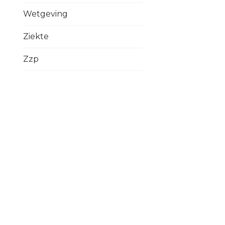
Wetgeving
Ziekte
Zzp