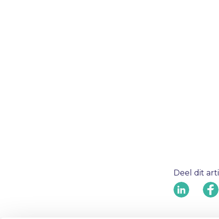
Deel dit art