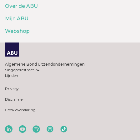
Over de ABU
Mijn ABU
Webshop
Algemene Bond Uitzendondernemingen
Singaporestraat 74
Lijnden
Privacy
Disclaimer
Cookieverklaring