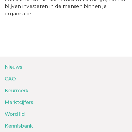
blijven investeren in de mensen binnen je
organisatie.
Nieuws
CAO
Keurmerk
Marktcijfers
Word lid
Kennisbank