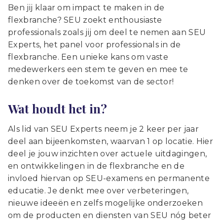
Ben jij klaar om impact te maken in de
flexbranche? SEU zoekt enthousiaste
professionals zoals jij om deel te nemen aan SEU
Experts, het panel voor professionals in de
flexbranche. Een unieke kans om vaste
medewerkers een stem te geven en mee te
denken over de toekomst van de sector!
Wat houdt het in?
Als lid van SEU Experts neem je 2 keer per jaar
deel aan bijeenkomsten, waarvan 1 op locatie. Hier
deel je jouw inzichten over actuele uitdagingen,
en ontwikkelingen in de flexbranche en de
invloed hiervan op SEU-examens en permanente
educatie. Je denkt mee over verbeteringen,
nieuwe ideeën en zelfs mogelijke onderzoeken
om de producten en diensten van SEU nóg beter