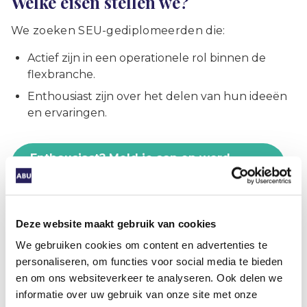
Welke eisen stellen we?
We zoeken SEU-gediplomeerden die:
Actief zijn in een operationele rol binnen de
flexbranche.
Enthousiast zijn over het delen van hun ideeën
en ervaringen.
Enthousiast? Meld je aan en word
ambassadeur in SEU Experts!
Deze website maakt gebruik van cookies
Deel dit artikel
We gebruiken cookies om content en advertenties te
personaliseren, om functies voor social media te bieden
en om ons websiteverkeer te analyseren. Ook delen we
informatie over uw gebruik van onze site met onze