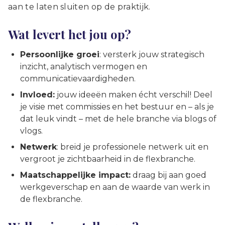
aan te laten sluiten op de praktijk.
Wat levert het jou op?
Persoonlijke groei
: versterk jouw strategisch
inzicht, analytisch vermogen en
communicatievaardigheden.
Invloed:
jouw ideeën maken écht verschil! Deel
je visie met commissies en het bestuur en – als je
dat leuk vindt – met de hele branche via blogs of
vlogs.
Netwerk
: breid je professionele netwerk uit en
vergroot je zichtbaarheid in de flexbranche.
Maatschappelijke impact:
draag bij aan goed
werkgeverschap en aan de waarde van werk in
de flexbranche.