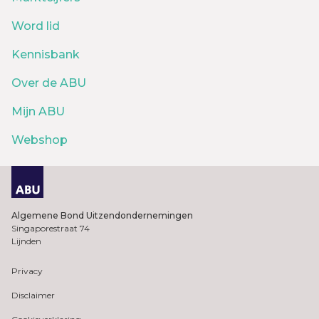
Word lid
Kennisbank
Over de ABU
Mijn ABU
Webshop
Algemene Bond Uitzendondernemingen
Singaporestraat 74
Lijnden
Privacy
Disclaimer