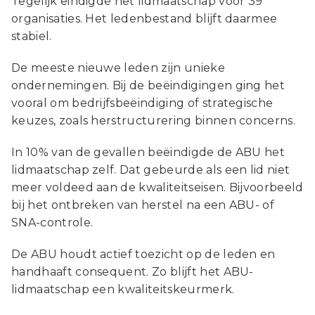
Tegelijk eindigde het lidmaatschap voor 39
organisaties. Het ledenbestand blijft daarmee
stabiel.
De meeste nieuwe leden zijn unieke
ondernemingen. Bij de beëindigingen ging het
vooral om bedrijfsbeëindiging of strategische
keuzes, zoals herstructurering binnen concerns.
In 10% van de gevallen beëindigde de ABU het
lidmaatschap zelf. Dat gebeurde als een lid niet
meer voldeed aan de kwaliteitseisen. Bijvoorbeeld
bij het ontbreken van herstel na een ABU- of
SNA-controle.
De ABU houdt actief toezicht op de leden en
handhaaft consequent. Zo blijft het ABU-
lidmaatschap een kwaliteitskeurmerk.