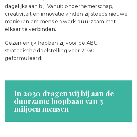
dagelijks aan bij. Vanuit ondernemerschap,
creativiteit en innovatie vinden zij steeds nieuwe
manieren om mens en werk duurzaam met
elkaar te verbinden.
Gezamenlijk hebben zij voor de ABU 1
strategische doelstelling voor 2030
geformuleerd:
In 2030 dragen wij bij aan de
duurzame loopbaan van 3
miljoen mensen