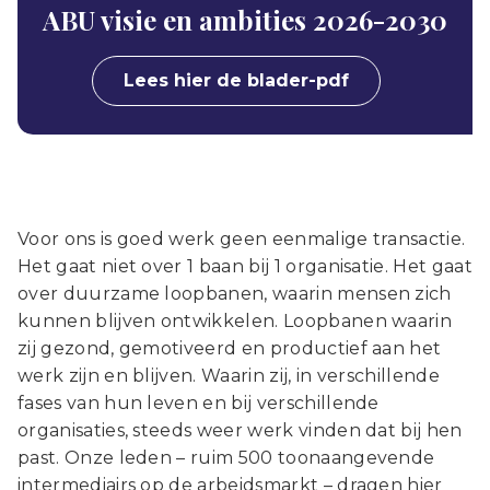
ABU visie en ambities 2026-2030
Lees hier de blader-pdf
Voor ons is goed werk geen eenmalige transactie.
Het gaat niet over 1 baan bij 1 organisatie. Het gaat
over duurzame loopbanen, waarin mensen zich
kunnen blijven ontwikkelen. Loopbanen waarin
zij gezond, gemotiveerd en productief aan het
werk zijn en blijven. Waarin zij, in verschillende
fases van hun leven en bij verschillende
organisaties, steeds weer werk vinden dat bij hen
past. Onze leden – ruim 500 toonaangevende
intermediairs op de arbeidsmarkt – dragen hier