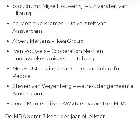
prof. dr. mr. Mijke Houwerzijl – Universiteit van
Tilburg
dr. Monique Kremer – Universiteit van
Amsterdam
Albert Martens – Ikea Group
Ivan Pouwels – Cooperation Next en
onderzoeker Universiteit Tilburg
Melek Usta – directeur / eigenaar Colourful
People
Steven van Weyenberg – wethouder gemeente
Amsterdam
Joost Meulendijks – AWVN en voorzitter MRA
De MRA komt 3 keer per jaar bij elkaar.