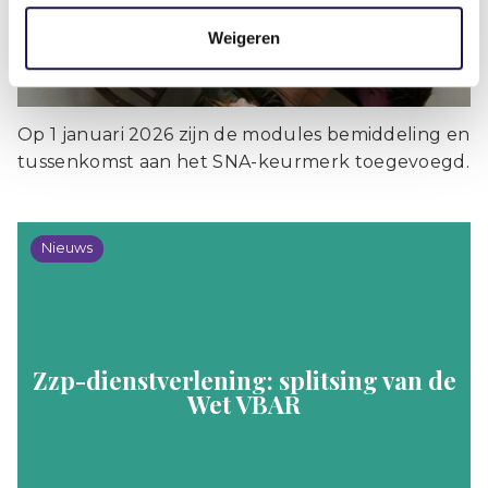
Weigeren
Op 1 januari 2026 zijn de modules bemiddeling en
tussenkomst aan het SNA-keurmerk toegevoegd.
Nieuws
Zzp-dienstverlening: splitsing van de
Wet VBAR