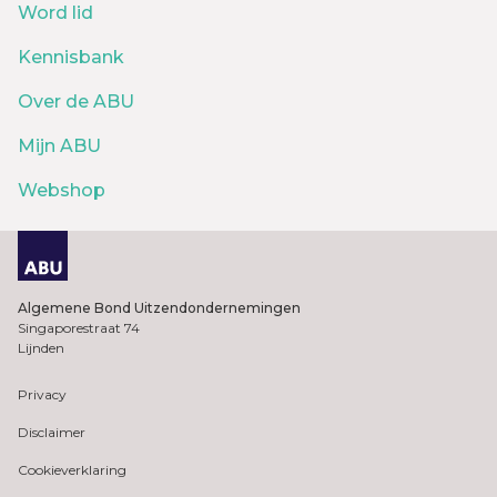
Word lid
Kennisbank
Over de ABU
Mijn ABU
Webshop
Algemene Bond Uitzendondernemingen
Singaporestraat 74
Lijnden
Privacy
Disclaimer
Cookieverklaring