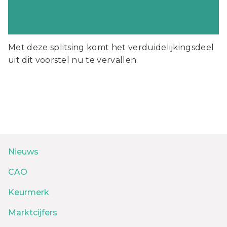
Met deze splitsing komt het verduidelijkingsdeel
uit dit voorstel nu te vervallen.
Nieuws
CAO
Keurmerk
Marktcijfers