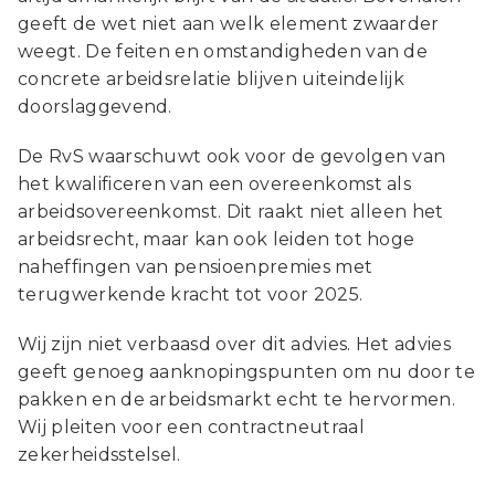
geeft de wet niet aan welk element zwaarder
weegt. De feiten en omstandigheden van de
concrete arbeidsrelatie blijven uiteindelijk
doorslaggevend.
De RvS waarschuwt ook voor de gevolgen van
het kwalificeren van een overeenkomst als
arbeidsovereenkomst. Dit raakt niet alleen het
arbeidsrecht, maar kan ook leiden tot hoge
naheffingen van pensioenpremies met
terugwerkende kracht tot voor 2025.
Wij zijn niet verbaasd over dit advies. Het advies
geeft genoeg aanknopingspunten om nu door te
pakken en de arbeidsmarkt echt te hervormen.
Wij pleiten voor een contractneutraal
zekerheidsstelsel.