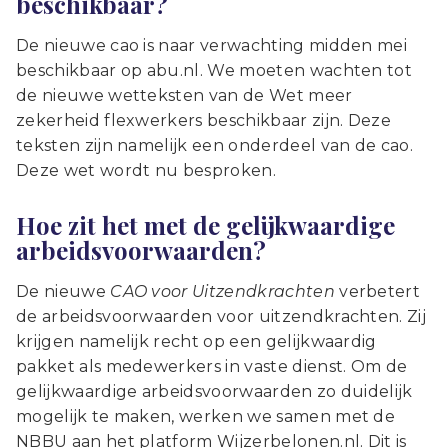
beschikbaar?
De nieuwe cao is naar verwachting midden mei
beschikbaar op abu.nl. We moeten wachten tot
de nieuwe wetteksten van de Wet meer
zekerheid flexwerkers beschikbaar zijn. Deze
teksten zijn namelijk een onderdeel van de cao.
Deze wet wordt nu besproken.
Hoe zit het met de gelijkwaardige
arbeidsvoorwaarden?
De nieuwe
CAO voor Uitzendkrachten
verbetert
de arbeidsvoorwaarden voor uitzendkrachten. Zij
krijgen namelijk recht op een gelijkwaardig
pakket als medewerkers in vaste dienst. Om de
gelijkwaardige arbeidsvoorwaarden zo duidelijk
mogelijk te maken, werken we samen met de
NBBU aan het platform Wijzerbelonen.nl. Dit is