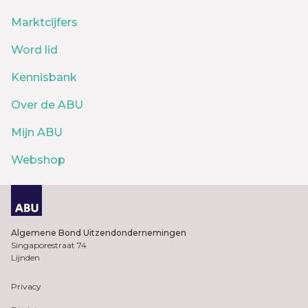
Marktcijfers
Word lid
Kennisbank
Over de ABU
Mijn ABU
Webshop
Algemene Bond Uitzendondernemingen
Singaporestraat 74
Lijnden
Privacy