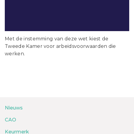
Met de instemming van deze wet kiest de
Tweede Kamer voor arbeidsvoorwaarden die
werken.
Nieuws
CAO
Keurmerk