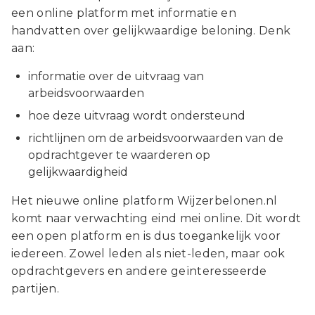
een online platform met informatie en
handvatten over gelijkwaardige beloning. Denk
aan:
informatie over de uitvraag van
arbeidsvoorwaarden
hoe deze uitvraag wordt ondersteund
richtlijnen om de arbeidsvoorwaarden van de
opdrachtgever te waarderen op
gelijkwaardigheid
Het nieuwe online platform Wijzerbelonen.nl
komt naar verwachting eind mei online. Dit wordt
een open platform en is dus toegankelijk voor
iedereen. Zowel leden als niet-leden, maar ook
opdrachtgevers en andere geïnteresseerde
partijen.