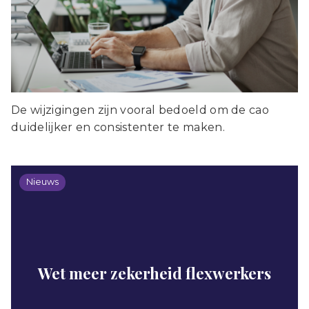
De wijzigingen zijn vooral bedoeld om de cao
duidelijker en consistenter te maken.
Nieuws
Wet meer zekerheid flexwerkers