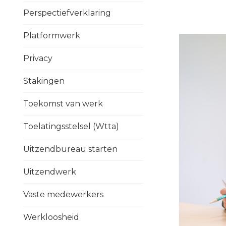
Perspectiefverklaring
Platformwerk
Privacy
Stakingen
Toekomst van werk
Toelatingsstelsel (Wtta)
Uitzendbureau starten
Uitzendwerk
Vaste medewerkers
Werkloosheid