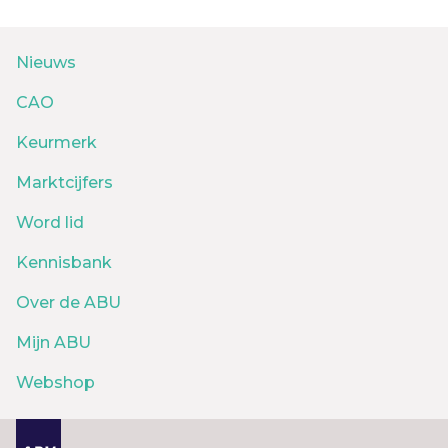
Nieuws
CAO
Keurmerk
Marktcijfers
Word lid
Kennisbank
Over de ABU
Mijn ABU
Webshop