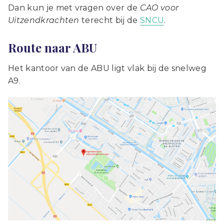
Dan kun je met vragen over de
CAO voor
Uitzendkrachten
terecht bij de
SNCU
.
Route naar ABU
Het kantoor van de ABU ligt vlak bij de snelweg
A9.