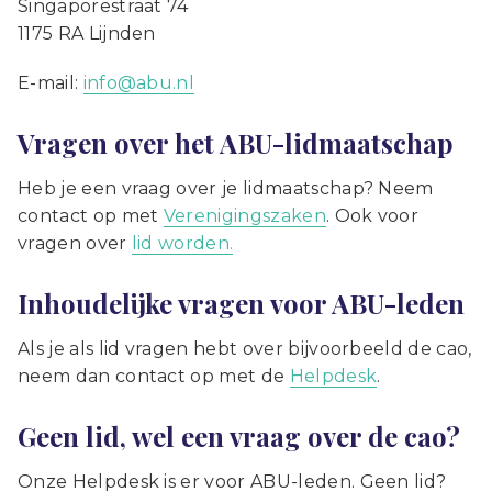
Singaporestraat 74
1175 RA Lijnden
E-mail:
info@abu.nl
Vragen over het ABU-lidmaatschap
Heb je een vraag over je lidmaatschap? Neem
contact op met
Verenigingszaken
. Ook voor
vragen over
lid worden.
Inhoudelijke vragen voor ABU-leden
Als je als lid vragen hebt over bijvoorbeeld de cao,
neem dan contact op met de
Helpdesk
.
Geen lid, wel een vraag over de cao?
Onze Helpdesk is er voor ABU-leden. Geen lid?