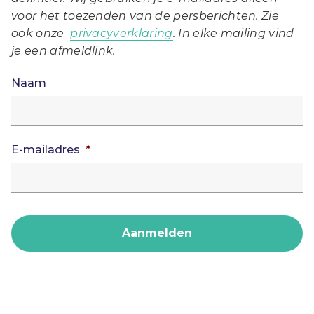
voor het toezenden van de persberichten. Zie
ook onze
privacyverklaring
. In elke mailing vind
je een afmeldlink.
Naam
E-mailadres
*