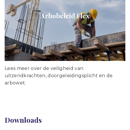
Arbobeleid Flex
Lees meer over de veiligheid van
uitzendkrachten, doorgeleidingsplicht en de
arbowet.
Downloads