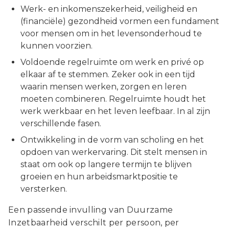
Werk- en inkomenszekerheid, veiligheid en
(financiële) gezondheid vormen een fundament
voor mensen om in het levensonderhoud te
kunnen voorzien.
Voldoende regelruimte om werk en privé op
elkaar af te stemmen. Zeker ook in een tijd
waarin mensen werken, zorgen en leren
moeten combineren. Regelruimte houdt het
werk werkbaar en het leven leefbaar. In al zijn
verschillende fasen.
Ontwikkeling in de vorm van scholing en het
opdoen van werkervaring. Dit stelt mensen in
staat om ook op langere termijn te blijven
groeien en hun arbeidsmarktpositie te
versterken.
Een passende invulling van Duurzame
Inzetbaarheid verschilt per persoon, per