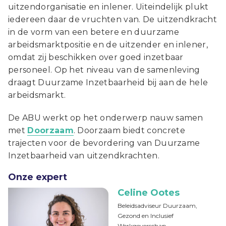
uitzendorganisatie en inlener. Uiteindelijk plukt
iedereen daar de vruchten van. De uitzendkracht
in de vorm van een betere en duurzame
arbeidsmarktpositie en de uitzender en inlener,
omdat zij beschikken over goed inzetbaar
personeel. Op het niveau van de samenleving
draagt Duurzame Inzetbaarheid bij aan de hele
arbeidsmarkt.
De ABU werkt op het onderwerp nauw samen
met
Doorzaam
. Doorzaam biedt concrete
trajecten voor de bevordering van Duurzame
Inzetbaarheid van uitzendkrachten.
Onze expert
Celine Ootes
Beleidsadviseur Duurzaam,
Gezond en Inclusief
Werkgeverschap