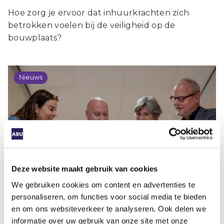
Hoe zorg je ervoor dat inhuurkrachten zich
betrokken voelen bij de veiligheid op de
bouwplaats?
Nieuws
Minister Aartsen ontvangt uitgave De
weg naar (passend) werk
Deze website maakt gebruik van cookies
We gebruiken cookies om content en advertenties te
personaliseren, om functies voor social media te bieden
en om ons websiteverkeer te analyseren. Ook delen we
informatie over uw gebruik van onze site met onze