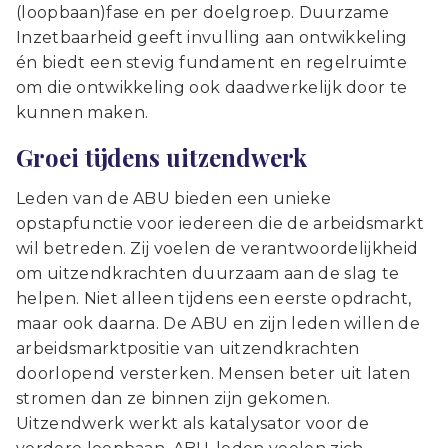
(loopbaan)fase en per doelgroep. Duurzame
Inzetbaarheid geeft invulling aan ontwikkeling
én biedt een stevig fundament en regelruimte
om die ontwikkeling ook daadwerkelijk door te
kunnen maken.
Groei tijdens uitzendwerk
Leden van de ABU bieden een unieke
opstapfunctie voor iedereen die de arbeidsmarkt
wil betreden. Zij voelen de verantwoordelijkheid
om uitzendkrachten duurzaam aan de slag te
helpen. Niet alleen tijdens een eerste opdracht,
maar ook daarna. De ABU en zijn leden willen de
arbeidsmarktpositie van uitzendkrachten
doorlopend versterken. Mensen beter uit laten
stromen dan ze binnen zijn gekomen.
Uitzendwerk werkt als katalysator voor de