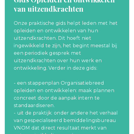
van uitzendkrachten
Onze praktische gids helpt leden met het
opleiden en ontwikkelen van hun
uitzendkrachten. Dit hoeft niet
ingewikkeld te zijn, het begint meestal bij
een periodiek gesprek met
uitzendkrachten over hun werk en
ontwikkeling. Verder in deze gids:
- een stappenplan Organisatiebreed
opleiden en ontwikkelen: maak plannen
concreet door de aanpak intern te
standaardiseren.
- uit de praktijk: onder andere het verhaal
van gespecialiseerd bemiddelingsbureau
VNOM dat direct resultaat merkt van