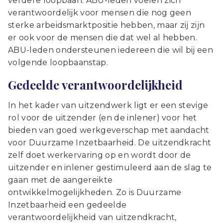
verdere loopbaan. ABU-leden voelen zich
verantwoordelijk voor mensen die nog geen
sterke arbeidsmarktpositie hebben, maar zij zijn
er ook voor de mensen die dat wel al hebben.
ABU-leden ondersteunen iedereen die wil bij een
volgende loopbaanstap.
Gedeelde verantwoordelijkheid
In het kader van uitzendwerk ligt er een stevige
rol voor de uitzender (en de inlener) voor het
bieden van goed werkgeverschap met aandacht
voor Duurzame Inzetbaarheid. De uitzendkracht
zelf doet werkervaring op en wordt door de
uitzender en inlener gestimuleerd aan de slag te
gaan met de aangereikte
ontwikkelmogelijkheden. Zo is Duurzame
Inzetbaarheid een gedeelde
verantwoordelijkheid van uitzendkracht,