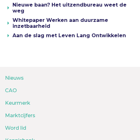
Nieuwe baan? Het uitzendbureau weet de
weg
Whitepaper Werken aan duurzame
inzetbaarheid
Aan de slag met Leven Lang Ontwikkelen
Nieuws
CAO
Keurmerk
Marktcijfers
Word lid