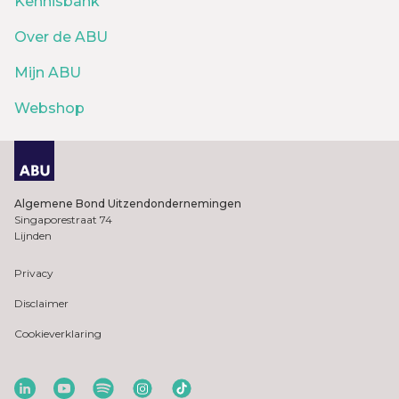
Kennisbank
Over de ABU
Mijn ABU
Webshop
Algemene Bond Uitzendondernemingen
Singaporestraat 74
Lijnden
Privacy
Disclaimer
Cookieverklaring