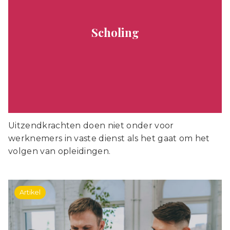
Scholing
Uitzendkrachten doen niet onder voor
werknemers in vaste dienst als het gaat om het
volgen van opleidingen.
Artikel