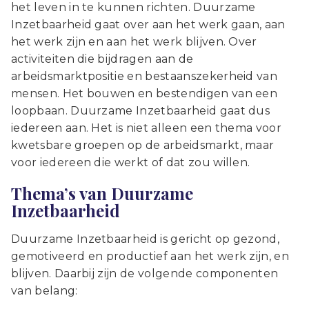
het leven in te kunnen richten. Duurzame
Inzetbaarheid gaat over aan het werk gaan, aan
het werk zijn en aan het werk blijven. Over
activiteiten die bijdragen aan de
arbeidsmarktpositie en bestaanszekerheid van
mensen. Het bouwen en bestendigen van een
loopbaan. Duurzame Inzetbaarheid gaat dus
iedereen aan. Het is niet alleen een thema voor
kwetsbare groepen op de arbeidsmarkt, maar
voor iedereen die werkt of dat zou willen.
Thema’s van Duurzame
Inzetbaarheid
Duurzame Inzetbaarheid is gericht op gezond,
gemotiveerd en productief aan het werk zijn, en
blijven. Daarbij zijn de volgende componenten
van belang: