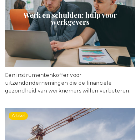
Werk en schulden: hulp voor
werkgevers
Een instrumentenkoffer voor
uitzendondernemingen die de financiële
gezondheid van werknemers willen verbeteren.
Artikel