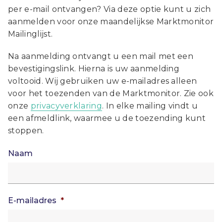
per e-mail ontvangen? Via deze optie kunt u zich
aanmelden voor onze maandelijkse Marktmonitor
Mailinglijst.
Na aanmelding ontvangt u een mail met een
bevestigingslink. Hierna is uw aanmelding
voltooid. Wij gebruiken uw e-mailadres alleen
voor het toezenden van de Marktmonitor. Zie ook
onze
privacyverklaring
. In elke mailing vindt u
een afmeldlink, waarmee u de toezending kunt
stoppen.
Naam
E-mailadres
*