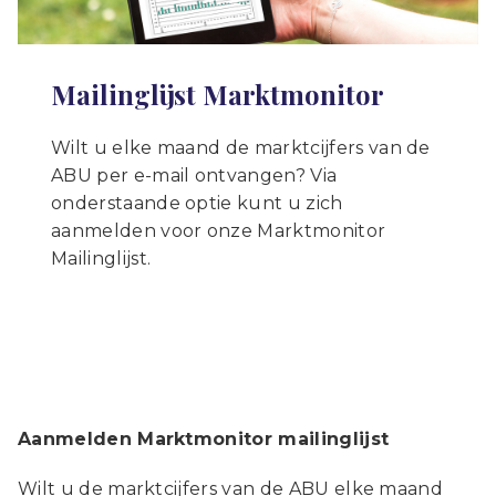
Mailinglijst Marktmonitor
Wilt u elke maand de marktcijfers van de
ABU per e-mail ontvangen? Via
onderstaande optie kunt u zich
aanmelden voor onze Marktmonitor
Mailinglijst.
Aanmelden Marktmonitor mailinglijst
Wilt u de marktcijfers van de ABU elke maand