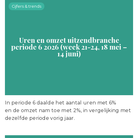
Cijfers & trends
Uren en omzet uitzendbranche
periode 6 2026 (week 21-24, 18 mei –
14 juni)
In periode 6 daalde het aantal uren met 6%
en de omzet nam toe met 2%, in vergelijking met
dezelfde periode vorig jaar.