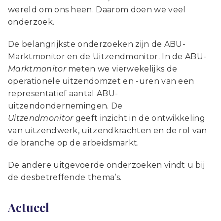
wereld om ons heen. Daarom doen we veel
onderzoek.
De belangrijkste onderzoeken zijn de ABU-
Marktmonitor en de Uitzendmonitor. In de ABU-
Marktmonitor
meten we vierwekelijks de
operationele uitzendomzet en -uren van een
representatief aantal ABU-
uitzendondernemingen. De
Uitzendmonitor
geeft inzicht in de ontwikkeling
van uitzendwerk, uitzendkrachten en de rol van
de branche op de arbeidsmarkt.
De andere uitgevoerde onderzoeken vindt u bij
de desbetreffende thema’s.
Actueel