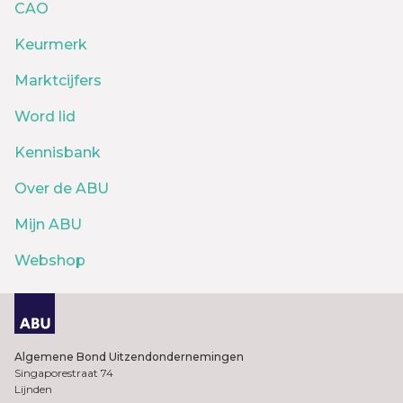
CAO
Keurmerk
Marktcijfers
Word lid
Kennisbank
Over de ABU
Mijn ABU
Webshop
Algemene Bond Uitzendondernemingen
Singaporestraat 74
Lijnden