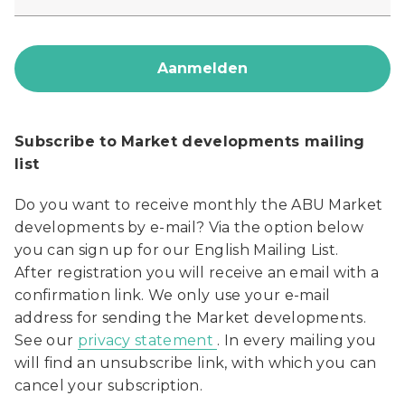
Subscribe to Market developments mailing
list
Do you want to receive monthly the ABU Market
developments by e-mail? Via the option below
you can sign up for our English Mailing List.
After registration you will receive an email with a
confirmation link. We only use your e-mail
address for sending the Market developments.
See our
privacy statement
. In every mailing you
will find an unsubscribe link, with which you can
cancel your subscription.