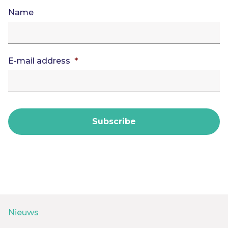
Name
E-mail address
*
Nieuws