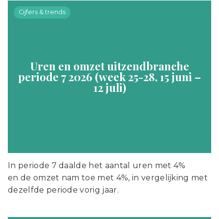
Cijfers & trends
Uren en omzet uitzendbranche
periode 7 2026 (week 25-28, 15 juni –
12 juli)
In periode 7 daalde het aantal uren met 4%
en de omzet nam toe met 4%, in vergelijking met
dezelfde periode vorig jaar.