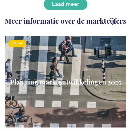
Laad meer
Meer informatie over de marktcijfers
Artikel
Planning marktontwikkelingen 2025