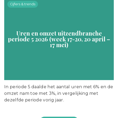
Cijfers & trends
Uren en omzet uitzendbranche
periode 5 2026 (week 17-20, 20 april –
17 mei)
In periode 5 daalde het aantal uren met 6% en de
omzet nam toe met 3%, in vergelijking met
dezelfde periode vorig jaar.