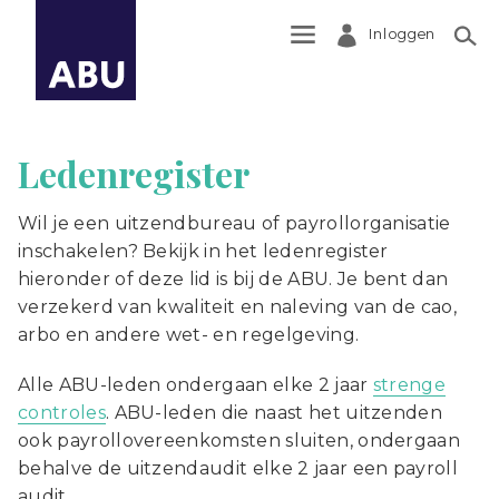
Inloggen
Zoek
Ledenregister
Wil je een uitzendbureau of payrollorganisatie
inschakelen? Bekijk in het ledenregister
hieronder of deze lid is bij de ABU. Je bent dan
verzekerd van kwaliteit en naleving van de cao,
arbo en andere wet- en regelgeving.
Alle ABU-leden ondergaan elke 2 jaar
strenge
controles
. ABU-leden die naast het uitzenden
ook payrollovereenkomsten sluiten, ondergaan
behalve de uitzendaudit elke 2 jaar een payroll
audit.