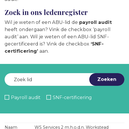
Zoek in ons ledenregister
Wil je weten of een ABU-lid de
payroll audit
heeft ondergaan? Vink de checkbox ‘payroll
audit’ aan. Wil je weten of een ABU-lid SNF-
gecertificeerd is? Vink de checkbox
‘SNF-
certificering’
aan.
Zoeken
Payroll audit
SNF-certificering
WS Services 2 m.h.o.d.n. Workstead