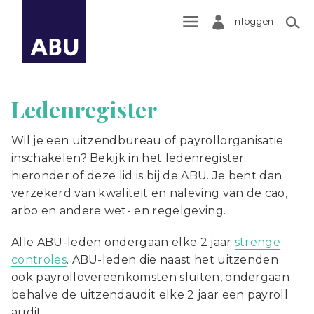
Inloggen
Zoek
Ledenregister
Wil je een uitzendbureau of payrollorganisatie
inschakelen? Bekijk in het ledenregister
hieronder of deze lid is bij de ABU. Je bent dan
verzekerd van kwaliteit en naleving van de cao,
arbo en andere wet- en regelgeving.
Alle ABU-leden ondergaan elke 2 jaar
strenge
controles
. ABU-leden die naast het uitzenden
ook payrollovereenkomsten sluiten, ondergaan
behalve de uitzendaudit elke 2 jaar een payroll
audit.