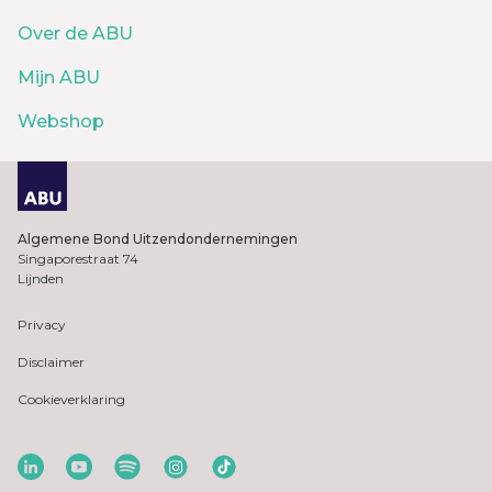
Over de ABU
Mijn ABU
Webshop
Algemene Bond Uitzendondernemingen
Singaporestraat 74
Lijnden
Privacy
Disclaimer
Cookieverklaring