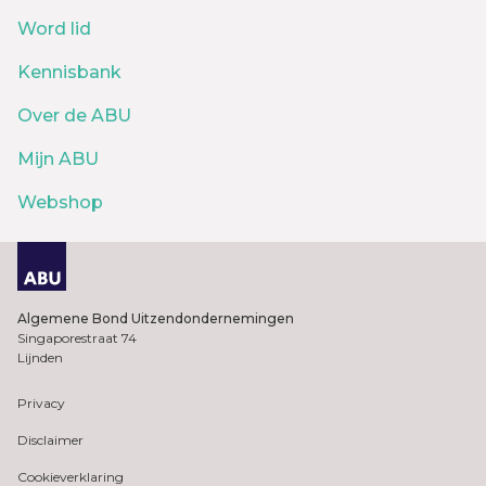
Word lid
Kennisbank
Over de ABU
Mijn ABU
Webshop
Algemene Bond Uitzendondernemingen
Singaporestraat 74
Lijnden
Privacy
Disclaimer
Cookieverklaring