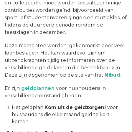
en collegegeld moet worden betaald, sommige
contributies worden geïnd, bijvoorbeeld van
sport- of studentenverenigingen en muziekles, of
tijdens de duurdere periode rondom de
feestdagen in december.
Deze momenten worden gekenmerkt door veel
loonbeslagen. Het kan waardevol zijn om
uitzendkrachten tijdig te informeren over de
verschillende geldplannen die beschikbaar zijn.
Deze zijn opgenomen op de site van het
Nibud
.
Er zijn
geldplannen
voor huishoudens in
verschillende omstandigheden:
Het geldplan
Kom uit de geldzorgen!
voor
huishoudens die elke maand geld te kort
komen.