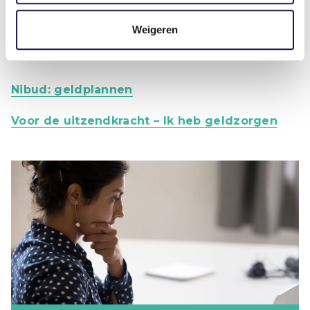
Weigeren
Nibud: geldplannen
Voor de uitzendkracht – Ik heb geldzorgen