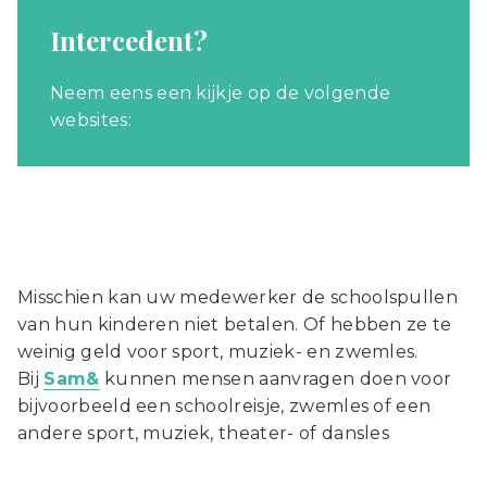
Intercedent?
Neem eens een kijkje op de volgende
websites:
Misschien kan uw medewerker de schoolspullen
van hun kinderen niet betalen. Of hebben ze te
weinig geld voor sport, muziek- en zwemles.
Bij
Sam&
kunnen mensen aanvragen doen voor
bijvoorbeeld een schoolreisje, zwemles of een
andere sport, muziek, theater- of dansles