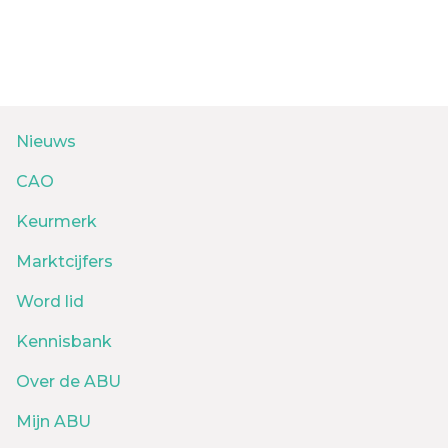
Nieuws
CAO
Keurmerk
Marktcijfers
Word lid
Kennisbank
Over de ABU
Mijn ABU