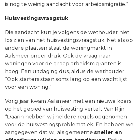
is nog te weinig aandacht voor arbeidsmigratie.”
Huisvestingsvraagstuk
Die aandacht kun je volgens de wethouder niet
los zien van het huisvestingsvraagstuk. Net als op
andere plaatsen staat de woningmarkt in
Aalsmeer onder druk. Ook de vraag naar
woningen voor de groep arbeidsmigranten is
hoog. Een uitdaging dus, aldus de wethouder:
“Ook starters staan soms lang op een wachtlijst
voor een woning.”
Vorig jaar kwam Aalsmeer met een nieuwe koers
op het gebied van huisvesting vertelt Van Rijn.
“Daarin hebben wij heldere regels opgenomen
voor de huisvestingsproblematiek. En hebben we
aangegeven dat wij als gemeente
sneller en