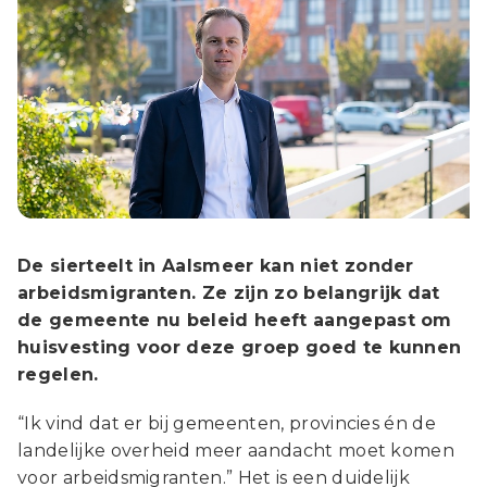
De sierteelt in Aalsmeer kan niet zonder
arbeidsmigranten. Ze zijn zo belangrijk dat
de gemeente nu beleid heeft aangepast om
huisvesting voor deze groep goed te kunnen
regelen.
“Ik vind dat er bij gemeenten, provincies én de
landelijke overheid meer aandacht moet komen
voor arbeidsmigranten.” Het is een duidelijk