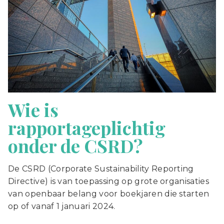
Wie is
rapportageplichtig
onder de CSRD?
De CSRD (Corporate Sustainability Reporting
Directive) is van toepassing op grote organisaties
van openbaar belang voor boekjaren die starten
op of vanaf 1 januari 2024.