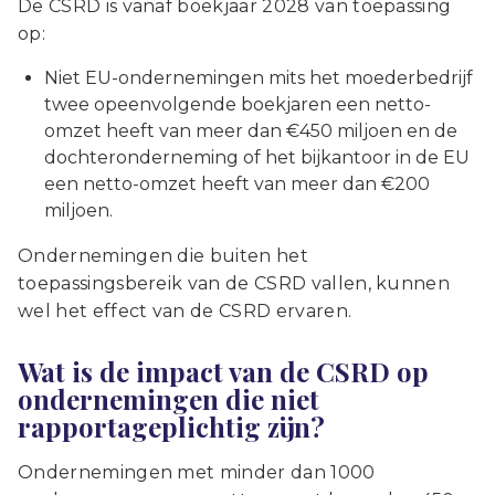
De CSRD is vanaf boekjaar 2028 van toepassing
op:
Niet EU-ondernemingen mits het moederbedrijf
twee opeenvolgende boekjaren een netto-
omzet heeft van meer dan €450 miljoen en de
dochteronderneming of het bijkantoor in de EU
een netto-omzet heeft van meer dan €200
miljoen.
Ondernemingen die buiten het
toepassingsbereik van de CSRD vallen, kunnen
wel het effect van de CSRD ervaren.
Wat is de impact van de CSRD op
ondernemingen die niet
rapportageplichtig zijn?
Ondernemingen met minder dan 1000