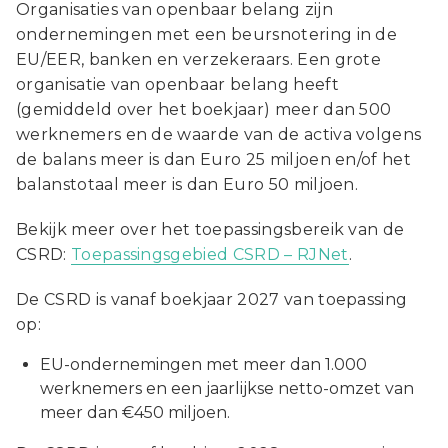
Organisaties van openbaar belang zijn
ondernemingen met een beursnotering in de
EU/EER, banken en verzekeraars. Een grote
organisatie van openbaar belang heeft
(gemiddeld over het boekjaar) meer dan 500
werknemers en de waarde van de activa volgens
de balans meer is dan Euro 25 miljoen en/of het
balanstotaal meer is dan Euro 50 miljoen.
Bekijk meer over het toepassingsbereik van de
CSRD:
Toepassingsgebied CSRD – RJNet
.
De CSRD is vanaf boekjaar 2027 van toepassing
op:
EU-ondernemingen met meer dan 1.000
werknemers en een jaarlijkse netto-omzet van
meer dan €450 miljoen.