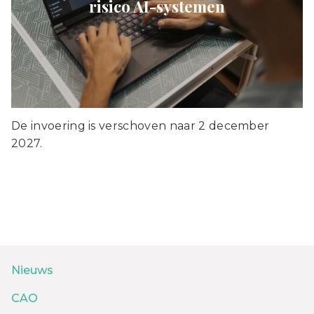
risico AI-systemen
De invoering is verschoven naar 2 december
2027.
Nieuws
CAO