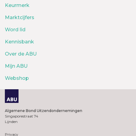
Keurmerk
Marktcijfers
Word lid
Kennisbank
Over de ABU
Mijn ABU
Webshop
Algemene Bond Uitzendondernemingen
Singaporestraat 74
Lijnden
Privacy