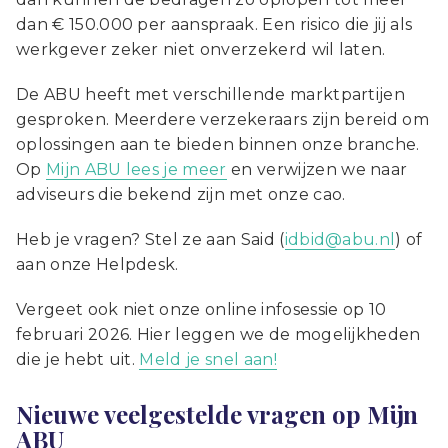
dan € 150.000 per aanspraak. Een risico die jij als
werkgever zeker niet onverzekerd wil laten.
De ABU heeft met verschillende marktpartijen
gesproken. Meerdere verzekeraars zijn bereid om
oplossingen aan te bieden binnen onze branche.
Op
Mijn ABU lees je meer
en verwijzen we naar
adviseurs die bekend zijn met onze cao.
Heb je vragen? Stel ze aan Said (
idbid@abu.nl
) of
aan onze Helpdesk.
Vergeet ook niet onze online infosessie op 10
februari 2026. Hier leggen we de mogelijkheden
die je hebt uit.
Meld je snel aan!
Nieuwe veelgestelde vragen op Mijn
ABU