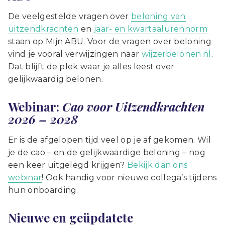
De veelgestelde vragen over
beloning van
uitzendkrachten
en
jaar- en kwartaalurennorm
staan op Mijn ABU. Voor de vragen over beloning
vind je vooral verwijzingen naar
wijzerbelonen.nl
.
Dat blijft de plek waar je alles leest over
gelijkwaardig belonen.
Webinar:
Cao voor Uitzendkrachten
2026 – 2028
Er is de afgelopen tijd veel op je af gekomen. Wil
je de cao – en de gelijkwaardige beloning – nog
een keer uitgelegd krijgen?
Bekijk dan ons
webinar
! Ook handig voor nieuwe collega’s tijdens
hun onboarding.
Nieuwe en geüpdatete