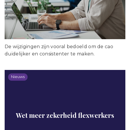
De wijzigingen zijn vooral bedoeld om de cao
duidelijker en consistenter te maken.
Nieuws
Wet meer zekerheid flexwerkers