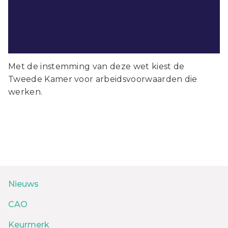
Met de instemming van deze wet kiest de
Tweede Kamer voor arbeidsvoorwaarden die
werken.
Nieuws
CAO
Keurmerk