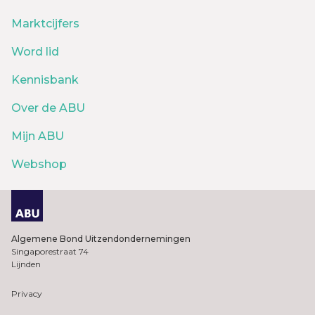
Marktcijfers
Word lid
Kennisbank
Over de ABU
Mijn ABU
Webshop
Algemene Bond Uitzendondernemingen
Singaporestraat 74
Lijnden
Privacy