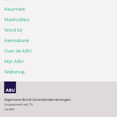
Keurmerk
Marktcijfers
Word lid
Kennisbank
Over de ABU
Mijn ABU
Webshop
Algemene Bond Uitzendondernemingen
Singaporestraat 74
Lijnden