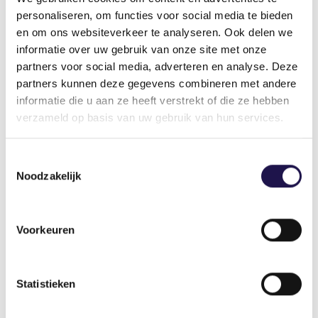
personaliseren, om functies voor social media te bieden
en om ons websiteverkeer te analyseren. Ook delen we
informatie over uw gebruik van onze site met onze
Deel dit artikel
partners voor social media, adverteren en analyse. Deze
partners kunnen deze gegevens combineren met andere
informatie die u aan ze heeft verstrekt of die ze hebben
verzameld op basis van uw gebruik van hun services.
Toestemmingsselectie
Noodzakelijk
Gerelateerde artikelen
Voorkeuren
Nieuws
Statistieken