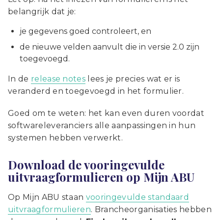
belangrijk dat je:
je gegevens goed controleert, en
de nieuwe velden aanvult die in versie 2.0 zijn
toegevoegd.
In de
release notes
lees je precies wat er is
veranderd en toegevoegd in het formulier.
Goed om te weten: het kan even duren voordat
softwareleveranciers alle aanpassingen in hun
systemen hebben verwerkt.
Download de vooringevulde
uitvraagformulieren op Mijn ABU
Op Mijn ABU staan
vooringevulde standaard
uitvraagformulieren
. Brancheorganisaties hebben