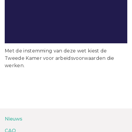
Met de instemming van deze wet kiest de
Tweede Kamer voor arbeidsvoorwaarden die
werken.
Nieuws
CAO