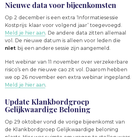
Nieuwe data voor bijeenkomsten
Op 2 december is een extra ‘Informatiesessie
Kostprijs: klaar voor volgend jaar’ toegevoegd.
Meld je hier aan
. De andere data zitten allemaal
vol. De nieuwe datum is alleen voor leden die
niet
bij een andere sessie zijn aangemeld.
Het webinar van 11 november over verzekerbare
risico’s en de nieuwe cao zit vol. Daarom hebben
we op 26 november een extra webinar ingepland.
Meld je hier aan
.
Update Klankbordgroep
Gelijkwaardige Beloning
Op 29 oktober vond de vorige bijeenkomst van
de Klankbordgroep Gelijkwaardige beloning