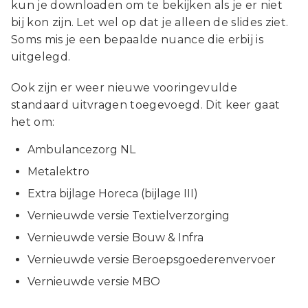
kun je downloaden om te bekijken als je er niet
bij kon zijn. Let wel op dat je alleen de slides ziet.
Soms mis je een bepaalde nuance die erbij is
uitgelegd.
Ook zijn er weer nieuwe vooringevulde
standaard uitvragen toegevoegd. Dit keer gaat
het om:
Ambulancezorg NL
Metalektro
Extra bijlage Horeca (bijlage III)
Vernieuwde versie Textielverzorging
Vernieuwde versie Bouw & Infra
Vernieuwde versie Beroepsgoederenvervoer
Vernieuwde versie MBO