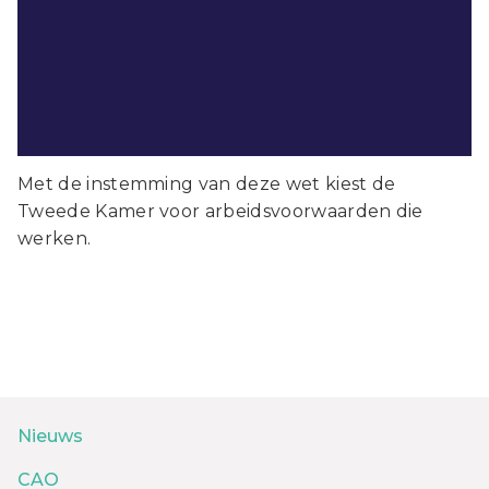
Met de instemming van deze wet kiest de
Tweede Kamer voor arbeidsvoorwaarden die
werken.
Nieuws
CAO