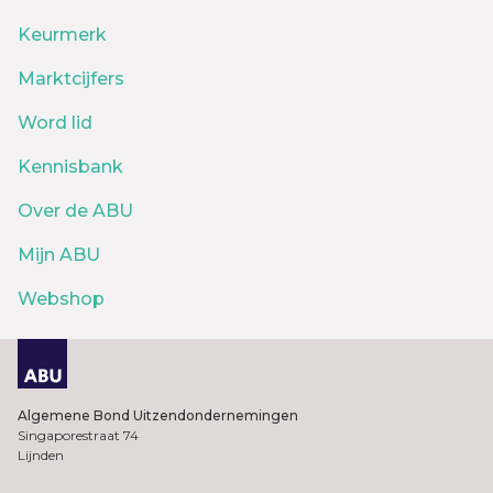
Keurmerk
Marktcijfers
Word lid
Kennisbank
Over de ABU
Mijn ABU
Webshop
Algemene Bond Uitzendondernemingen
Singaporestraat 74
Lijnden