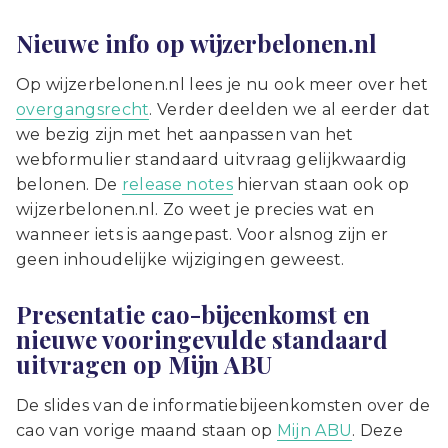
Nieuwe info op wijzerbelonen.nl
Op wijzerbelonen.nl lees je nu ook meer over het
overgangsrecht
. Verder deelden we al eerder dat
we bezig zijn met het aanpassen van het
webformulier standaard uitvraag gelijkwaardig
belonen. De
release notes
hiervan staan ook op
wijzerbelonen.nl. Zo weet je precies wat en
wanneer iets is aangepast. Voor alsnog zijn er
geen inhoudelijke wijzigingen geweest.
Presentatie cao-bijeenkomst en
nieuwe vooringevulde standaard
uitvragen op Mijn ABU
De slides van de informatiebijeenkomsten over de
cao van vorige maand staan op
Mijn ABU
. Deze