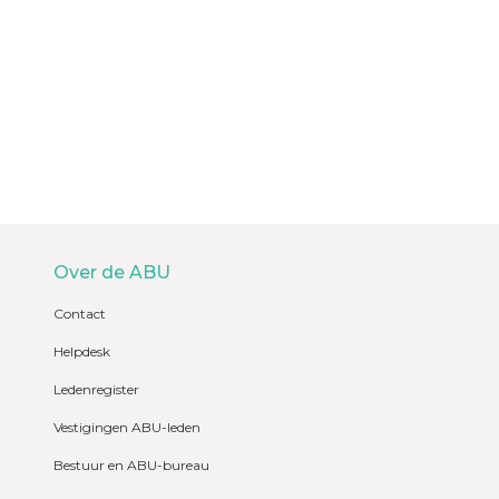
Over de ABU
Contact
Helpdesk
Ledenregister
Vestigingen ABU-leden
Bestuur en ABU-bureau