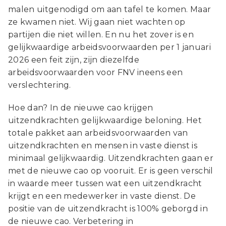
malen uitgenodigd om aan tafel te komen. Maar
ze kwamen niet. Wij gaan niet wachten op
partijen die niet willen. En nu het zover is en
gelijkwaardige arbeidsvoorwaarden per 1 januari
2026 een feit zijn, zijn diezelfde
arbeidsvoorwaarden voor FNV ineens een
verslechtering.
Hoe dan? In de nieuwe cao krijgen
uitzendkrachten gelijkwaardige beloning. Het
totale pakket aan arbeidsvoorwaarden van
uitzendkrachten en mensen in vaste dienst is
minimaal gelijkwaardig. Uitzendkrachten gaan er
met de nieuwe cao op vooruit. Er is geen verschil
in waarde meer tussen wat een uitzendkracht
krijgt en een medewerker in vaste dienst. De
positie van de uitzendkracht is 100% geborgd in
de nieuwe cao. Verbetering in