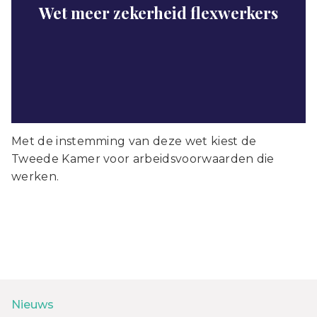
Wet meer zekerheid flexwerkers
Met de instemming van deze wet kiest de
Tweede Kamer voor arbeidsvoorwaarden die
werken.
Nieuws