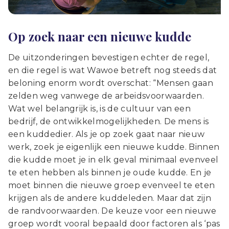
Op zoek naar een nieuwe kudde
De uitzonderingen bevestigen echter de regel,
en die regel is wat Wawoe betreft nog steeds dat
beloning enorm wordt overschat: “Mensen gaan
zelden weg vanwege de arbeidsvoorwaarden.
Wat wel belangrijk is, is de cultuur van een
bedrijf, de ontwikkelmogelijkheden. De mens is
een kuddedier. Als je op zoek gaat naar nieuw
werk, zoek je eigenlijk een nieuwe kudde. Binnen
die kudde moet je in elk geval minimaal evenveel
te eten hebben als binnen je oude kudde. En je
moet binnen die nieuwe groep evenveel te eten
krijgen als de andere kuddeleden. Maar dat zijn
de randvoorwaarden. De keuze voor een nieuwe
groep wordt vooral bepaald door factoren als ‘pas