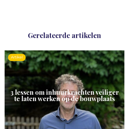
Gerelateerde artikelen
Artikel
3 lessen om inhuurkrachten veiliger
te laten werken op de bouwplaats