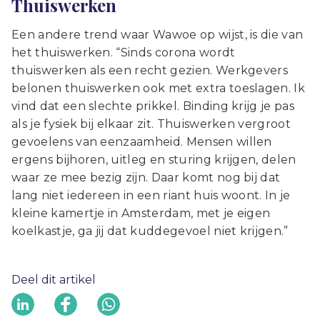
Thuiswerken
Een andere trend waar Wawoe op wijst, is die van
het thuiswerken. “Sinds corona wordt
thuiswerken als een recht gezien. Werkgevers
belonen thuiswerken ook met extra toeslagen. Ik
vind dat een slechte prikkel. Binding krijg je pas
als je fysiek bij elkaar zit. Thuiswerken vergroot
gevoelens van eenzaamheid. Mensen willen
ergens bijhoren, uitleg en sturing krijgen, delen
waar ze mee bezig zijn. Daar komt nog bij dat
lang niet iedereen in een riant huis woont. In je
kleine kamertje in Amsterdam, met je eigen
koelkastje, ga jij dat kuddegevoel niet krijgen.”
Deel dit artikel