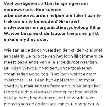
Veel werkgevers zitten te springen om
medewerkers. Hoe kunnen
arbeidsvoorwaarden helpen om talent aan te
trekken en te behouden? Hr-expert,
onderzoeker en organisatiepsycholoog Kilian
Wawoe bespreekt de laatste trends en prikt
enkele mythes door.
Wie aan arbeidsvoorwaarden denkt, denkt al snel
aan salaris. De hoogte van het loon lijkt immers de
meest bepalende van alle arbeidsvoorwaarden.
Dr. Kilian Wawoe, hr-expert, onderzoeker en
organisatiepsycholoog: “Het loon wordt enorm
overschat. Het is een hygiënefactor. Het moet
goed zijn, maar andere factoren zijn belangrijker.
Hierop geldt wel een uitzondering: hoe minder
geld je hebt, hoe belangrijker het wordt. Voor
mensen aan de onderkant van het loongebouw