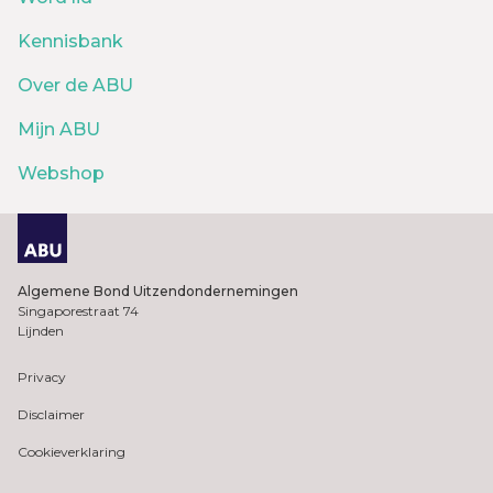
Kennisbank
Over de ABU
Mijn ABU
Webshop
Algemene Bond Uitzendondernemingen
Singaporestraat 74
Lijnden
Privacy
Disclaimer
Cookieverklaring