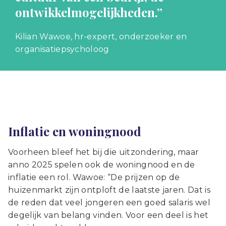
ontwikkelmogelijkheden.”
Kilian Wawoe, hr-expert, onderzoeker en
organisatiepsycholoog
Inflatie en woningnood
Voorheen bleef het bij die uitzondering, maar
anno 2025 spelen ook de woningnood en de
inflatie een rol. Wawoe: “De prijzen op de
huizenmarkt zijn ontploft de laatste jaren. Dat is
de reden dat veel jongeren een goed salaris wel
degelijk van belang vinden. Voor een deel is het