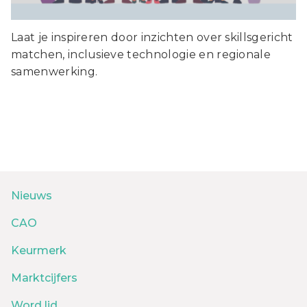
Laat je inspireren door inzichten over skillsgericht
matchen, inclusieve technologie en regionale
samenwerking.
Nieuws
CAO
Keurmerk
Marktcijfers
Word lid