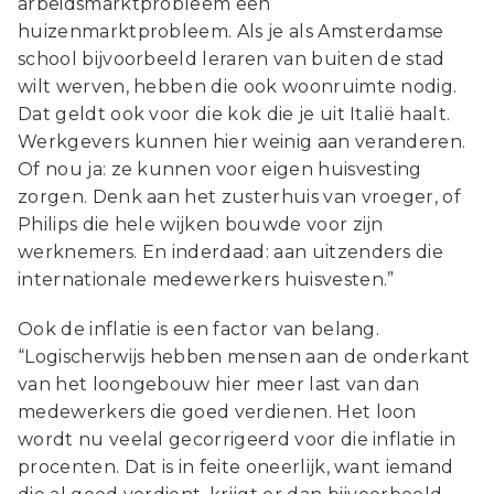
arbeidsmarktprobleem een
huizenmarktprobleem. Als je als Amsterdamse
school bijvoorbeeld leraren van buiten de stad
wilt werven, hebben die ook woonruimte nodig.
Dat geldt ook voor die kok die je uit Italië haalt.
Werkgevers kunnen hier weinig aan veranderen.
Of nou ja: ze kunnen voor eigen huisvesting
zorgen. Denk aan het zusterhuis van vroeger, of
Philips die hele wijken bouwde voor zijn
werknemers. En inderdaad: aan uitzenders die
internationale medewerkers huisvesten.”
Ook de inflatie is een factor van belang.
“Logischerwijs hebben mensen aan de onderkant
van het loongebouw hier meer last van dan
medewerkers die goed verdienen. Het loon
wordt nu veelal gecorrigeerd voor die inflatie in
procenten. Dat is in feite oneerlijk, want iemand