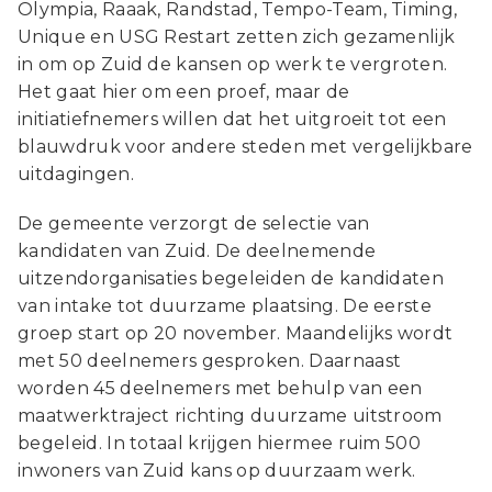
Olympia, Raaak, Randstad, Tempo-Team, Timing,
Unique en USG Restart zetten zich gezamenlijk
in om op Zuid de kansen op werk te vergroten.
Het gaat hier om een proef, maar de
initiatiefnemers willen dat het uitgroeit tot een
blauwdruk voor andere steden met vergelijkbare
uitdagingen.
De gemeente verzorgt de selectie van
kandidaten van Zuid. De deelnemende
uitzendorganisaties begeleiden de kandidaten
van intake tot duurzame plaatsing. De eerste
groep start op 20 november. Maandelijks wordt
met 50 deelnemers gesproken. Daarnaast
worden 45 deelnemers met behulp van een
maatwerktraject richting duurzame uitstroom
begeleid. In totaal krijgen hiermee ruim 500
inwoners van Zuid kans op duurzaam werk.