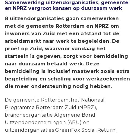
Samenwerking uitzendorganisaties, gemeente
en NPRZ vergroot kansen op duurzaam werk
8 uitzendorganisaties gaan samenwerken
met de gemeente Rotterdam en NPRZ om
inwoners van Zuid met een afstand tot de
arbeidsmarkt naar werk te begeleiden. De
proef op Zuid, waarvoor vandaag het
startsein is gegeven, zorgt voor bemiddeling
naar duurzaam betaald werk. Deze
bemiddeling is inclusief maatwerk zoals extra
begeleiding en scholing voor werkzoekenden
die meer ondersteuning nodig hebben.
De gemeente Rotterdam, het Nationaal
Programma Rotterdam Zuid (NPRZ),
brancheorganisatie Algemene Bond
Uitzendondernemingen (ABU) en
uitzendorganisaties GreenFox Social Return,