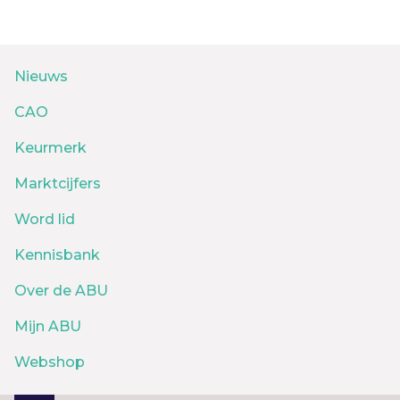
Nieuws
CAO
Keurmerk
Marktcijfers
Word lid
Kennisbank
Over de ABU
Mijn ABU
Webshop