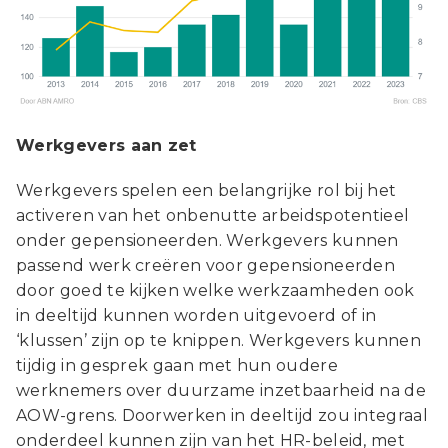
Werkgevers aan zet
Werkgevers spelen een belangrijke rol bij het
activeren van het onbenutte arbeidspotentieel
onder gepensioneerden. Werkgevers kunnen
passend werk creëren voor gepensioneerden
door goed te kijken welke werkzaamheden ook
in deeltijd kunnen worden uitgevoerd of in
‘klussen’ zijn op te knippen. Werkgevers kunnen
tijdig in gesprek gaan met hun oudere
werknemers over duurzame inzetbaarheid na de
AOW-grens. Doorwerken in deeltijd zou integraal
onderdeel kunnen zijn van het HR-beleid, met