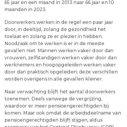
65 jaar en een maand in 2013 naar 66 jaar en 10
maanden in 2023.
Doorwerkers werken in de regel een paar jaar
door, in deeltijd, zolang de gezondheid het
toelaat en zolang ze er plezier in hebben.
Noodzaak om te werken is er in de meeste
gevallen niet. Mannen werken vaker door dan
vrouwen, zelfstandigen werken vaker door dan
werknemers en hoogopgeleiden werken vaker
door dan praktisch opgeleiden; deze verschillen
worden overigens in alle gevallen kleiner.
Naar verwachting blijft het aantal doorwerkers
toenemen. Deels vanwege de vergrijzing,
waardoor er meer pensioengerechtigden bij
komen. Maar ook omdat de arbeidsdeelname van
pensioengerechtigden blijft stijgen, aldus