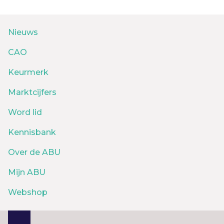
Nieuws
CAO
Keurmerk
Marktcijfers
Word lid
Kennisbank
Over de ABU
Mijn ABU
Webshop