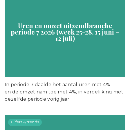
Uren en omzet uitzendbranche
periode 7 2026 (week 25-28, 15 juni –
12 juli)
In periode 7 daalde het aantal uren met 4%
en de omzet nam toe met 4%, in vergelijking met
dezelfde periode vorig jaar.
Cijfers & trends