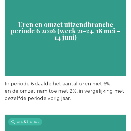
Uren en omzet uitzendbranche
periode 6 2026 (week 21-24, 18 mei –
14 juni)
In periode 6 daalde het aantal uren met 6%
en de omzet nam toe met 2%, in vergelijking met
dezelfde periode vorig jaar.
Cijfers & trends