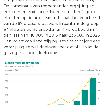
prognoses van het Centraal Planbureau (CPB).
De combinatie van toenemende vergrijzing en
een toenemende arbeidsdeelname heeft grote
effecten op de arbeidsmarkt, zoals het voorbeeld
van de 67-plussers laat zien. In aantal is de groep
67-plussers op de arbeidsmarkt verdubbeld in
tien jaar, van 118.000 in 2013 naar 236.000 in 2023.
Een kwart van deze stijging is toe te schrijven aan
vergrijzing, terwijl driekwart het gevolg is van de
gestegen arbeidsdeelname.