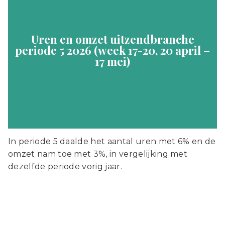
Uren en omzet uitzendbranche
periode 5 2026 (week 17-20, 20 april –
17 mei)
In periode 5 daalde het aantal uren met 6% en de
omzet nam toe met 3%, in vergelijking met
dezelfde periode vorig jaar.