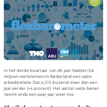
In het derde kwartaal van dit jaar hadden 5,6
miljoen werknemers in Nederland een vaste
arbeidsrelatie. Dat is 213 duizend meer dan een
jaar eerder (+4 procent). Het aantal vaste banen
neemt sinds een paar jaar weer toe.