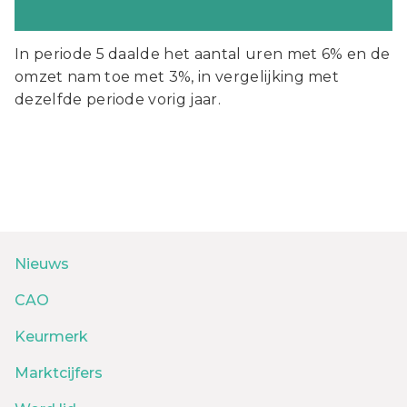
In periode 5 daalde het aantal uren met 6% en de
omzet nam toe met 3%, in vergelijking met
dezelfde periode vorig jaar.
Nieuws
CAO
Keurmerk
Marktcijfers