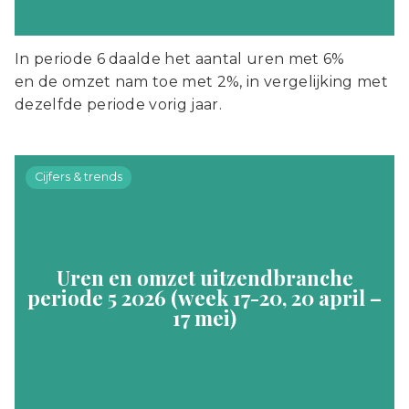
In periode 6 daalde het aantal uren met 6%
en de omzet nam toe met 2%, in vergelijking met
dezelfde periode vorig jaar.
Cijfers & trends
Uren en omzet uitzendbranche
periode 5 2026 (week 17-20, 20 april –
17 mei)