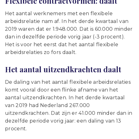
Flexibele contractvormen: daalt
Het aantal werknemers met een flexibele
arbeidsrelatie nam af. In het derde kwartaal van
2019 waren dat er 1.948.000. Dat is 60.000 minder
dan in dezelfde periode vorig jaar (-3 procent).
Het is voor het eerst dat het aantal flexibele
arbeidsrelaties zo fors daalt.
Het aantal uitzendkrachten daalt
De daling van het aantal flexibele arbeidsrelaties
komt vooral door een flinke afname van het
aantal uitzendkrachten. In het derde kwartaal
van 2019 had Nederland 267.000
uitzendkrachten. Dat zijn er 41.000 minder dan in
dezelfde periode vorig jaar: een daling van 13
procent.