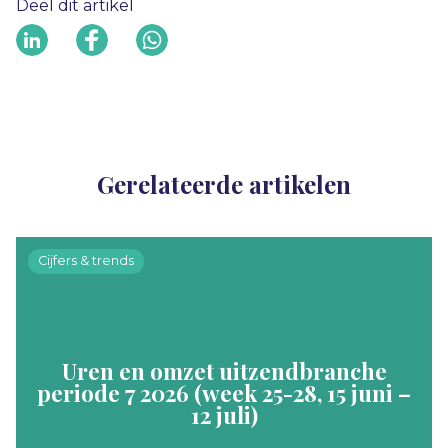
Deel dit artikel
Gerelateerde artikelen
Cijfers & trends
Uren en omzet uitzendbranche
periode 7 2026 (week 25-28, 15 juni –
12 juli)