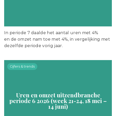
In periode 7 daalde het aantal uren met 4%
en de omzet nam toe met 4%, in vergelijking met
dezelfde periode vorig jaar.
Cijfers & trends
Uren en omzet uitzendbranche
periode 6 2026 (week 21-24, 18 mei –
14 juni)