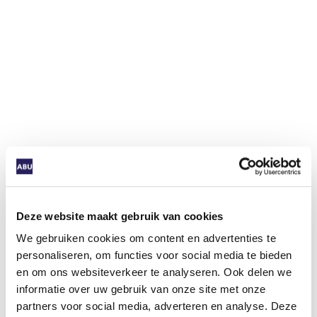
Deze website maakt gebruik van cookies
We gebruiken cookies om content en advertenties te
personaliseren, om functies voor social media te bieden
en om ons websiteverkeer te analyseren. Ook delen we
informatie over uw gebruik van onze site met onze
partners voor social media, adverteren en analyse. Deze