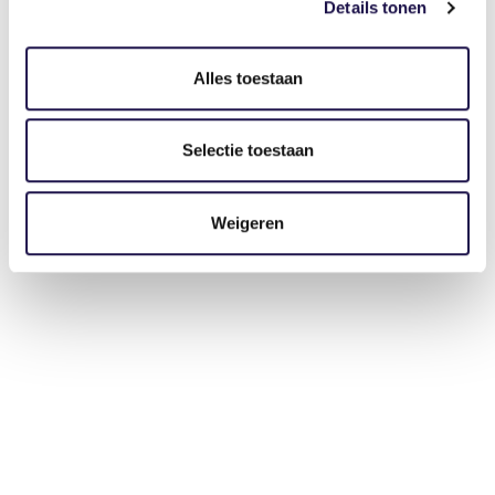
Details tonen
Alles toestaan
Selectie toestaan
Weigeren