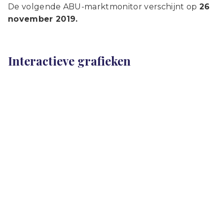
De volgende ABU-marktmonitor verschijnt op
26
november 2019.
Interactieve grafieken