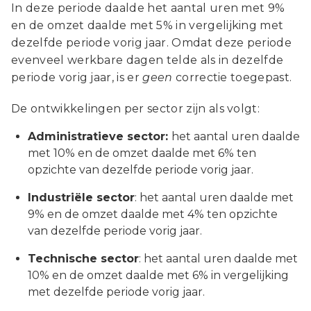
In deze periode daalde het aantal uren met 9%
en de omzet daalde met 5% in vergelijking met
dezelfde periode vorig jaar. Omdat deze periode
evenveel werkbare dagen telde als in dezelfde
periode vorig jaar, is er
geen
correctie toegepast.
De ontwikkelingen per sector zijn als volgt:
Administratieve sector:
het aantal uren daalde
met 10% en de omzet daalde met 6% ten
opzichte van dezelfde periode vorig jaar.
Industriële sector
: het aantal uren daalde met
9% en de omzet daalde met 4% ten opzichte
van dezelfde periode vorig jaar.
Technische sector
: het aantal uren daalde met
10% en de omzet daalde met 6% in vergelijking
met dezelfde periode vorig jaar.