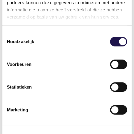
partners kunnen deze gegevens combineren met andere
informatie die u aan ze heeft verstrekt of die ze hebben
verzameld op basis van uw gebruik van hun services.
Toestemmingsselectie
Noodzakelijk
Voorkeuren
Statistieken
Marketing