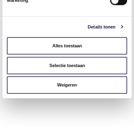
Marketing
Details tonen
Alles toestaan
Selectie toestaan
Weigeren