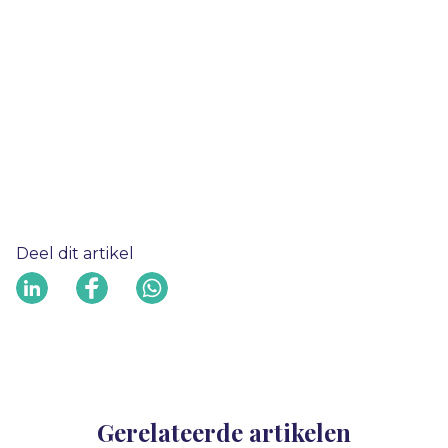
Deel dit artikel
Gerelateerde artikelen