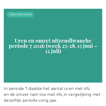
Cijfers & trends
Uren en omzet uitzendbranche
periode 7 2026 (week 25-28, 15 juni –
12 juli)
In periode 7 daalde het aantal uren met 4%
en de omzet nam toe met 4%, in vergelijking met
dezelfde periode vorig jaar.