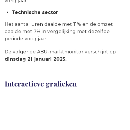
vorig jaar.
Technische sector
Het aantal uren daalde met 11% en de omzet
daalde met 7% in vergelijking met dezelfde
periode vorig jaar.
De volgende ABU-marktmonitor verschijnt op
dinsdag 21 januari 2025.
Interactieve grafieken