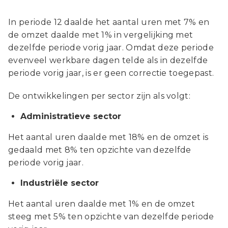
In periode 12 daalde het aantal uren met 7% en
de omzet daalde met 1% in vergelijking met
dezelfde periode vorig jaar. Omdat deze periode
evenveel werkbare dagen telde als in dezelfde
periode vorig jaar, is er geen correctie toegepast.
De ontwikkelingen per sector zijn als volgt:
Administratieve sector
Het aantal uren daalde met 18% en de omzet is
gedaald met 8% ten opzichte van dezelfde
periode vorig jaar.
Industriële sector
Het aantal uren daalde met 1% en de omzet
steeg met 5% ten opzichte van dezelfde periode