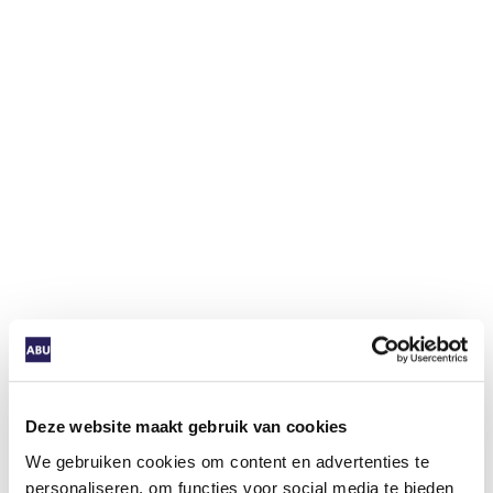
Deze website maakt gebruik van cookies
We gebruiken cookies om content en advertenties te
personaliseren, om functies voor social media te bieden