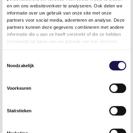
en om ons websiteverkeer te analyseren. Ook delen we
informatie over uw gebruik van onze site met onze
partners voor social media, adverteren en analyse. Deze
partners kunnen deze gegevens combineren met andere
informatie die u aan ze heeft verstrekt of die ze hebben
verzameld op basis van uw gebruik van hun services.
Toestemmingsselectie
Noodzakelijk
Voorkeuren
Statistieken