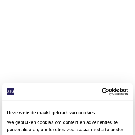
Deze website maakt gebruik van cookies
We gebruiken cookies om content en advertenties te
personaliseren, om functies voor social media te bieden