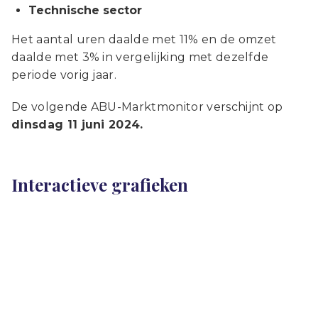
Technische sector
Het aantal uren daalde met 11% en de omzet
daalde met 3% in vergelijking met dezelfde
periode vorig jaar.
De volgende ABU-Marktmonitor verschijnt op
dinsdag 11 juni 2024.
Interactieve grafieken