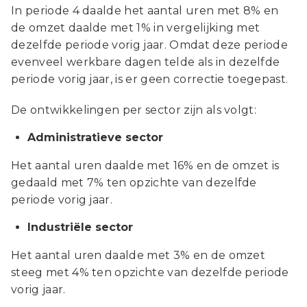
In periode 4 daalde het aantal uren met 8% en
de omzet daalde met 1% in vergelijking met
dezelfde periode vorig jaar. Omdat deze periode
evenveel werkbare dagen telde als in dezelfde
periode vorig jaar, is er geen correctie toegepast.
De ontwikkelingen per sector zijn als volgt:
Administratieve sector
Het aantal uren daalde met 16% en de omzet is
gedaald met 7% ten opzichte van dezelfde
periode vorig jaar.
Industriële sector
Het aantal uren daalde met 3% en de omzet
steeg met 4% ten opzichte van dezelfde periode
vorig jaar.