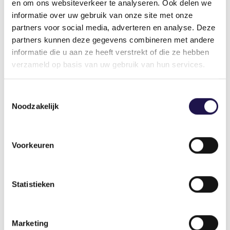
en om ons websiteverkeer te analyseren. Ook delen we
informatie over uw gebruik van onze site met onze
partners voor social media, adverteren en analyse. Deze
partners kunnen deze gegevens combineren met andere
informatie die u aan ze heeft verstrekt of die ze hebben
verzameld op basis van uw gebruik van hun services.
Toestemmingsselectie
Noodzakelijk
Voorkeuren
Statistieken
Marketing