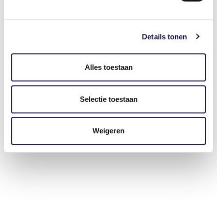
Details tonen
Alles toestaan
Selectie toestaan
Weigeren