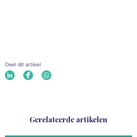
Deel dit artikel
Gerelateerde artikelen