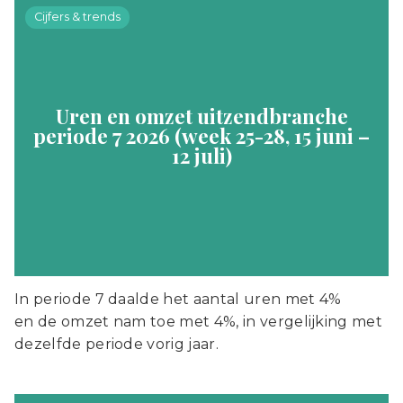
Cijfers & trends
Uren en omzet uitzendbranche
periode 7 2026 (week 25-28, 15 juni –
12 juli)
In periode 7 daalde het aantal uren met 4%
en de omzet nam toe met 4%, in vergelijking met
dezelfde periode vorig jaar.