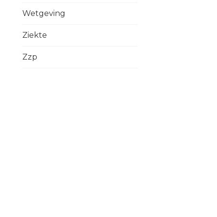
Wetgeving
Ziekte
Zzp