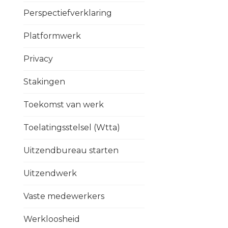
Perspectiefverklaring
Platformwerk
Privacy
Stakingen
Toekomst van werk
Toelatingsstelsel (Wtta)
Uitzendbureau starten
Uitzendwerk
Vaste medewerkers
Werkloosheid