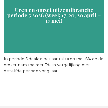
Uren en omzet uitzendbranche
periode 5 2026 (week 17-20, 20 april –
17 mei)
In periode 5 daalde het aantal uren met 6% en de
omzet nam toe met 3%, in vergelijking met
dezelfde periode vorig jaar.