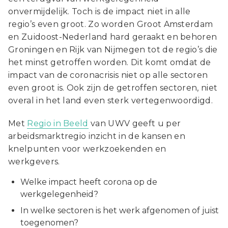
onvermijdelijk. Toch is de impact niet in alle
regio’s even groot. Zo worden Groot Amsterdam
en Zuidoost-Nederland hard geraakt en behoren
Groningen en Rijk van Nijmegen tot de regio’s die
het minst getroffen worden. Dit komt omdat de
impact van de coronacrisis niet op alle sectoren
even groot is. Ook zijn de getroffen sectoren, niet
overal in het land even sterk vertegenwoordigd.
Met
Regio in Beeld
van UWV geeft u per
arbeidsmarktregio inzicht in de kansen en
knelpunten voor werkzoekenden en
werkgevers.
Welke impact heeft corona op de
werkgelegenheid?
In welke sectoren is het werk afgenomen of juist
toegenomen?