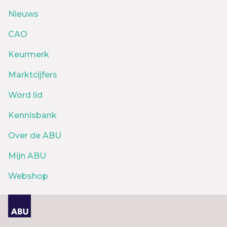
Nieuws
CAO
Keurmerk
Marktcijfers
Word lid
Kennisbank
Over de ABU
Mijn ABU
Webshop