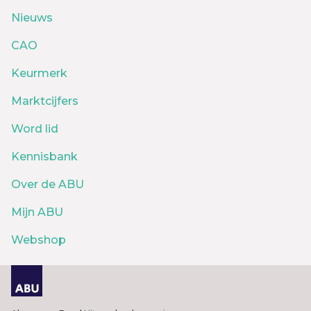
Nieuws
CAO
Keurmerk
Marktcijfers
Word lid
Kennisbank
Over de ABU
Mijn ABU
Webshop