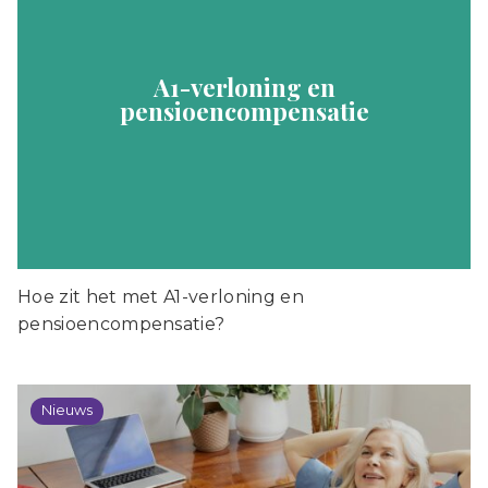
A1-verloning en
pensioencompensatie
Hoe zit het met A1-verloning en
pensioencompensatie?
Nieuws