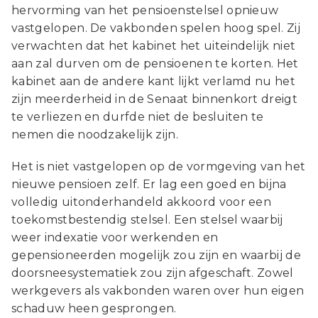
hervorming van het pensioenstelsel opnieuw
vastgelopen. De vakbonden spelen hoog spel. Zij
verwachten dat het kabinet het uiteindelijk niet
aan zal durven om de pensioenen te korten. Het
kabinet aan de andere kant lijkt verlamd nu het
zijn meerderheid in de Senaat binnenkort dreigt
te verliezen en durfde niet de besluiten te
nemen die noodzakelijk zijn.
Het is niet vastgelopen op de vormgeving van het
nieuwe pensioen zelf. Er lag een goed en bijna
volledig uitonderhandeld akkoord voor een
toekomstbestendig stelsel. Een stelsel waarbij
weer indexatie voor werkenden en
gepensioneerden mogelijk zou zijn en waarbij de
doorsneesystematiek zou zijn afgeschaft. Zowel
werkgevers als vakbonden waren over hun eigen
schaduw heen gesprongen.