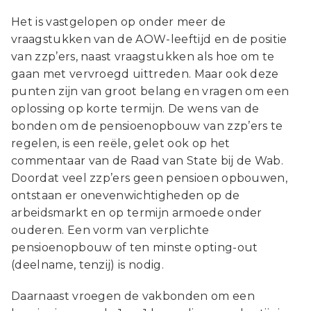
Het is vastgelopen op onder meer de
vraagstukken van de AOW-leeftijd en de positie
van zzp’ers, naast vraagstukken als hoe om te
gaan met vervroegd uittreden. Maar ook deze
punten zijn van groot belang en vragen om een
oplossing op korte termijn. De wens van de
bonden om de pensioenopbouw van zzp’ers te
regelen, is een reële, gelet ook op het
commentaar van de Raad van State bij de Wab.
Doordat veel zzp’ers geen pensioen opbouwen,
ontstaan er onevenwichtigheden op de
arbeidsmarkt en op termijn armoede onder
ouderen. Een vorm van verplichte
pensioenopbouw of ten minste opting-out
(deelname, tenzij) is nodig.
Daarnaast vroegen de vakbonden om een