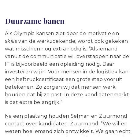
Duurzame banen
Als Olympia kansen ziet door de motivatie en
skills
van de werkzoekende, wordt ook gekeken
wat misschien nog extra nodig is. “Als iemand
vanuit de communicatie wil overstappen naar de
IT is bijvoorbeeld een opleiding nodig. Daar
investeren wij in. Voor mensen in de logistiek kan
een heftruckcertificaat een grote stap vooruit
betekenen. Zo zorgen wij dat mensen werk
houden dat bij ze past. In deze kandidatenmarkt
is dat extra belangrijk.”
Na een plaatsing houden Selman en Zuurmond
contact over kandidaten. Zuurmond: “We willen
weten hoe iemand zich ontwikkelt. We gaan echt