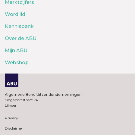
Marktcijfers
Word lid
Kennisbank
Over de ABU
Mijn ABU
Webshop
Algemene Bond Uitzendondernemingen
Singaporestraat 74
Lijnden
Privacy
Disclaimer