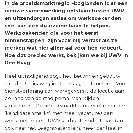
In de arbeidsmarktregio Haaglanden is er een
nieuwe samenwerking ontstaan tussen UWV
en uitzendorganisaties om werkzoekenden
snel aan een duurzame baan te helpen.
Werkzoekenden die voor het eerst
binnenstappen, zijn vaak blij verrast als ze
merken wat hier allemaal voor hen gebeurt.
Hoe dat precies werkt, bekijken we bij UWV in
Den Haag.
Heel uitnodigend oogt het ‘betonnen gebouw’
aan de Platinaweg in Den Haag niet meteen. Voor
dienstverlening aan werkgevers is de locatie aan
de rand van de stad prima. Maar tijden
veranderen. De arbeidsmarkt is nu veel meer een
‘kandidatenmarkt’, met meer vacatures dan
werkzoekenden. UWV verhuist eind dit jaar dan
ook naar het Leeghwaterplein, meer centraal in