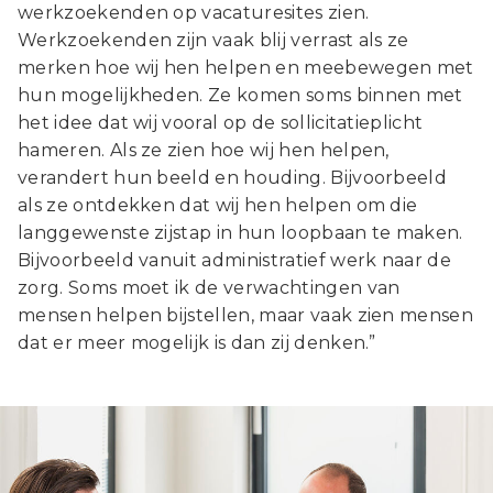
werkzoekenden op vacaturesites zien.
Werkzoekenden zijn vaak blij verrast als ze
merken hoe wij hen helpen en meebewegen met
hun mogelijkheden. Ze komen soms binnen met
het idee dat wij vooral op de sollicitatieplicht
hameren. Als ze zien hoe wij hen helpen,
verandert hun beeld en houding. Bijvoorbeeld
als ze ontdekken dat wij hen helpen om die
langgewenste zijstap in hun loopbaan te maken.
Bijvoorbeeld vanuit administratief werk naar de
zorg. Soms moet ik de verwachtingen van
mensen helpen bijstellen, maar vaak zien mensen
dat er meer mogelijk is dan zij denken.”