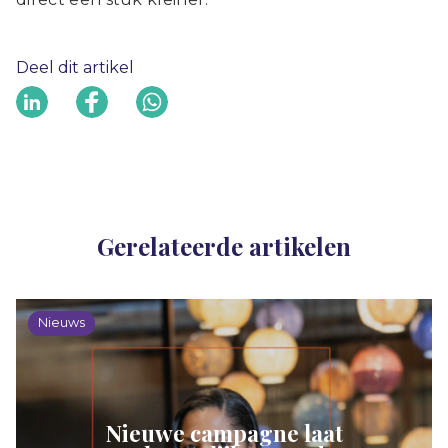
Deel dit artikel
Gerelateerde artikelen
Nieuws
Nieuwe campagne laat