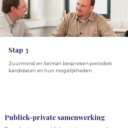
Stap 3
Zuurmond en Selman bespreken periodiek
kandidaten en hun mogelijkheden.
Publiek-private samenwerking