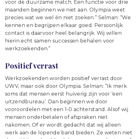
voor de duurzame match. Een functie voor drie
maanden beginnen we niet aan. Olympia weet
precies wat we wel én niet zoeken.” Selman: “We
kennen en begrijpen elkaar goed. Persoonlijk
contact is daarvoor heel belangrijk. Wij willen
hierin echt samen successen behalen voor
werkzoekenden.”
Positief verrast
Werkzoekenden worden positief verrast door
UWV, maar ook door Olympia. Selman: “Ik merk
soms dat mensen eerst huiverig zijn voor ‘een
uitzendbureau’. Dan beginnen we door
vooroordelen met een 1-0 achterstand. Alsof wij
mensen onderbetalen of afspraken niet
nakomen. Of er wordt gedacht dat wij alleen
werk aan de lopende band bieden. Ze weten niet