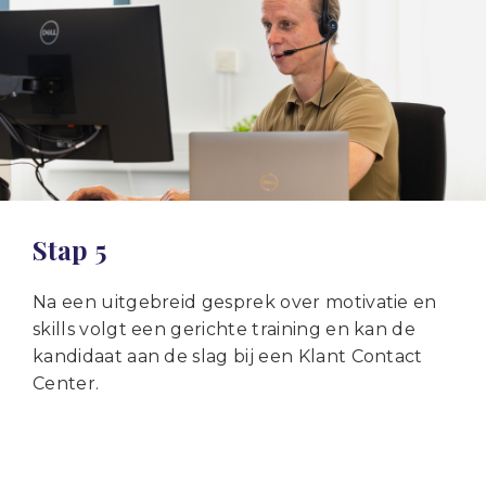
Stap 5
Na een uitgebreid gesprek over motivatie en
skills volgt een gerichte training en kan de
kandidaat aan de slag bij een Klant Contact
Center.