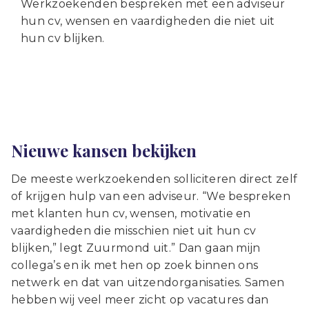
Werkzoekenden bespreken met een adviseur
hun cv, wensen en vaardigheden die niet uit
hun cv blijken.
Nieuwe kansen bekijken
De meeste werkzoekenden solliciteren direct zelf
of krijgen hulp van een adviseur. “We bespreken
met klanten hun cv, wensen, motivatie en
vaardigheden die misschien niet uit hun cv
blijken,” legt Zuurmond uit.” Dan gaan mijn
collega’s en ik met hen op zoek binnen ons
netwerk en dat van uitzendorganisaties. Samen
hebben wij veel meer zicht op vacatures dan