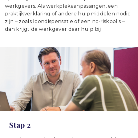
werkgevers. Als werkplekaanpassingen, een
praktijkverklaring of andere hulpmiddelen nodig
zijn – zoals loondispensatie of een no-riskpolis –
dan krijgt de werkgever daar hulp bij.
Stap 2