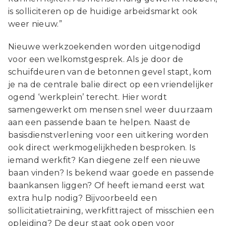
is solliciteren op de huidige arbeidsmarkt ook
weer nieuw.”
Nieuwe werkzoekenden worden uitgenodigd
voor een welkomstgesprek. Als je door de
schuifdeuren van de betonnen gevel stapt, kom
je na de centrale balie direct op een vriendelijker
ogend ‘werkplein’ terecht. Hier wordt
samengewerkt om mensen snel weer duurzaam
aan een passende baan te helpen. Naast de
basisdienstverlening voor een uitkering worden
ook direct werkmogelijkheden besproken. Is
iemand werkfit? Kan diegene zelf een nieuwe
baan vinden? Is bekend waar goede en passende
baankansen liggen? Of heeft iemand eerst wat
extra hulp nodig? Bijvoorbeeld een
sollicitatietraining, werkfittraject of misschien een
opleiding? De deur staat ook open voor