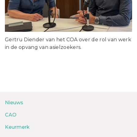
Gertru Diender van het COA over de rol van werk
in de opvang van asielzoekers.
Nieuws
CAO
Keurmerk