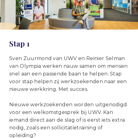
Stap 1
Sven Zuurmond van UWV en Reinier Selman
van Olympia werken nauw samen om mensen
snel aan een passende baan te helpen. Stap
voor stap helpen zij werkzoekenden naar een
nieuwe werkkring. Met succes.
Nieuwe werkzoekenden worden uitgenodigd
voor een welkomstgesprek bij UWV. Kan
iemand direct aan de slag of is eerst iets extra
nodig, zoals een sollicitatietraining of
opleiding?