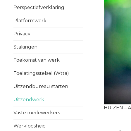
Perspectiefverklaring
Platformwerk
Privacy
Stakingen
Toekomst van werk
Toelatingsstelsel (Wtta)
Uitzendbureau starten
Uitzendwerk
HUIZEN – A
Vaste medewerkers
Werkloosheid