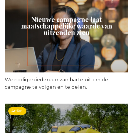
Nieuwe campagne laat
maatschappelijke waarde van
uitzenden zien
We nodigen iedereen van harte uit om de
campagne te volgen en te delen.
Artikel