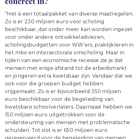
concreet in?
“Het is een totaalpakket van diverse maatregelen.
Zo is er 230 miljoen euro voor scholing
beschikbaar, dat onder meer kan worden ingezet
voor onder andere ontwikkeladviezen,
scholingsbudgetten voor WW’ers, praktijkleren in
het mbo en intersectorale omscholing. Maar in
tijden van een economische recessie zie je dat
mensen met enige afstand tot de arbeidsmarkt
en jongeren extra kwetsbaar zijn. Vandaar dat we
ook voor die groepen budget hebben
vrijgemaakt. Zo is er bijvoorbeeld 350 miljoen
euro beschikbaar voor de begeleiding van
kwetsbare schoolverlaters. Daarnaast hebben we
150 miljoen euro uitgetrokken voor de
ondersteuning van mensen met problematische
schulden. Tot slot is er 650 miljoen euro
gereserveerd voor de begeleiding van mensen