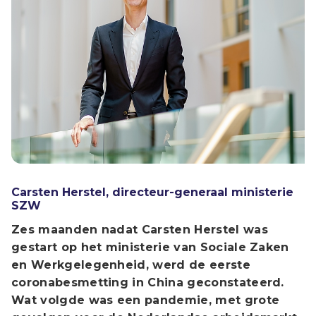
Carsten Herstel, directeur-generaal ministerie
SZW
Zes maanden nadat Carsten Herstel was
gestart op het ministerie van Sociale Zaken
en Werkgelegenheid, werd de eerste
coronabesmetting in China geconstateerd.
Wat volgde was een pandemie, met grote