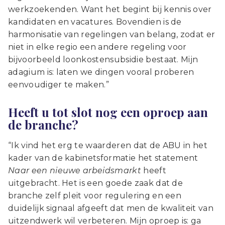
werkzoekenden. Want het begint bij kennis over
kandidaten en vacatures. Bovendien is de
harmonisatie van regelingen van belang, zodat er
niet in elke regio een andere regeling voor
bijvoorbeeld loonkostensubsidie bestaat. Mijn
adagium is: laten we dingen vooral proberen
eenvoudiger te maken.”
Heeft u tot slot nog een oproep aan
de branche?
“Ik vind het erg te waarderen dat de ABU in het
kader van de kabinetsformatie het statement
Naar een nieuwe arbeidsmarkt
heeft
uitgebracht. Het is een goede zaak dat de
branche zelf pleit voor regulering en een
duidelijk signaal afgeeft dat men de kwaliteit van
uitzendwerk wil verbeteren. Mijn oproep is: ga