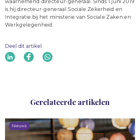
waarnemend directeur-generaal. Sinds 1 juni 2019
is hij directeur-generaal Sociale Zekerheid en
Integratie bij het ministerie van Sociale Zaken en
Werkgelegenheid.
Deel dit artikel
Gerelateerde artikelen
Nieuws