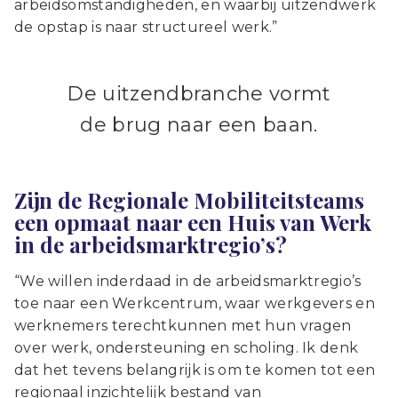
arbeidsomstandigheden, en waarbij uitzendwerk
de opstap is naar structureel werk.”
De uitzendbranche vormt
de brug naar een baan.
Zijn de Regionale Mobiliteitsteams
een opmaat naar een Huis van Werk
in de arbeidsmarktregio’s?
“We willen inderdaad in de arbeidsmarktregio’s
toe naar een Werkcentrum, waar werkgevers en
werknemers terechtkunnen met hun vragen
over werk, ondersteuning en scholing. Ik denk
dat het tevens belangrijk is om te komen tot een
regionaal inzichtelijk bestand van