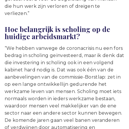
die hun werk zijn verloren of dreigen te
verliezen.”
Hoe belangrijk is scholing op de
huidige arbeidsmarkt?
“We hebben vanwege de coronacrisis nu een fors
bedrag in scholing geïnvesteerd, maar ik denk dat
die investering in scholing ook in een volgend
kabinet hard nodig is. Dat was ook één van de
aanbevelingen van de commissie-Borstlap: zet in
op een lange ontwikkellijn gedurende het
werkzame leven van mensen. Scholing moet iets
normaals worden in ieders werkzame bestaan,
waardoor mensen veel makkelijker van de ene
sector naar een andere sector kunnen bewegen.
De komende jaren gaan veel banen veranderen
of verdwijnen door automatisering en