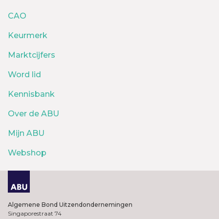
CAO
Keurmerk
Marktcijfers
Word lid
Kennisbank
Over de ABU
Mijn ABU
Webshop
Algemene Bond Uitzendondernemingen
Singaporestraat 74