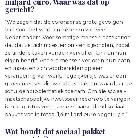
miljard euro. Waar was dat op
gericht?
“We zagen dat de coronacrisis grote gevolgen
had voor het werk en inkomen van veel
Nederlanders. Voor sommige mensen betekende
dat dat ze zich moesten om- en bijscholen, zodat
ze andere taken konden vervullen binnen hun
eigen bedrijf. Andere mensen verloren hun baan
en moesten zich voorbereiden op een
verandering van werk. Tegelijkertijd was er een
groep mensen die werkloos raakten, waardoor de
schuldenproblematiek toenam. Om die sociaal-
maatschappelijke kwetsbaarheden op te vangen,
is in augustus vorig jaar een aanvullend sociaal
pakket van in totaal 1,4 miljard euro opgetuigd.”
Wat houdt dat sociaal pakket