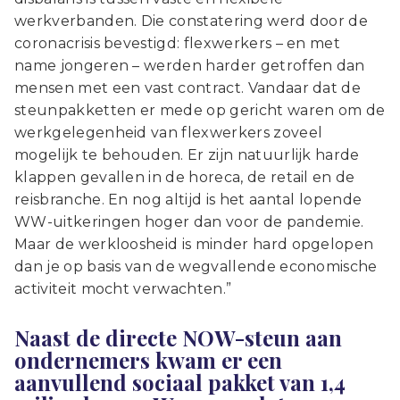
werkverbanden. Die constatering werd door de
coronacrisis bevestigd: flexwerkers – en met
name jongeren – werden harder getroffen dan
mensen met een vast contract. Vandaar dat de
steunpakketten er mede op gericht waren om de
werkgelegenheid van flexwerkers zoveel
mogelijk te behouden. Er zijn natuurlijk harde
klappen gevallen in de horeca, de retail en de
reisbranche. En nog altijd is het aantal lopende
WW-uitkeringen hoger dan voor de pandemie.
Maar de werkloosheid is minder hard opgelopen
dan je op basis van de wegvallende economische
activiteit mocht verwachten.”
Naast de directe NOW-steun aan
ondernemers kwam er een
aanvullend sociaal pakket van 1,4