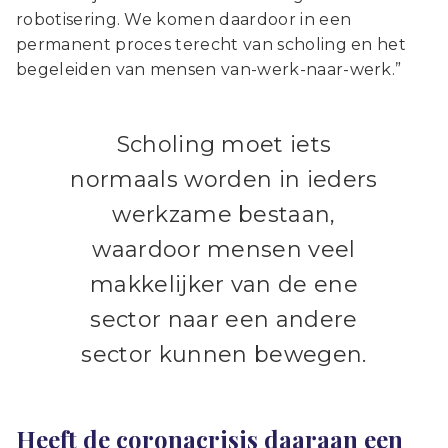
robotisering. We komen daardoor in een
permanent proces terecht van scholing en het
begeleiden van mensen van-werk-naar-werk.”
Scholing moet iets
normaals worden in ieders
werkzame bestaan,
waardoor mensen veel
makkelijker van de ene
sector naar een andere
sector kunnen bewegen.
Heeft de coronacrisis daaraan een