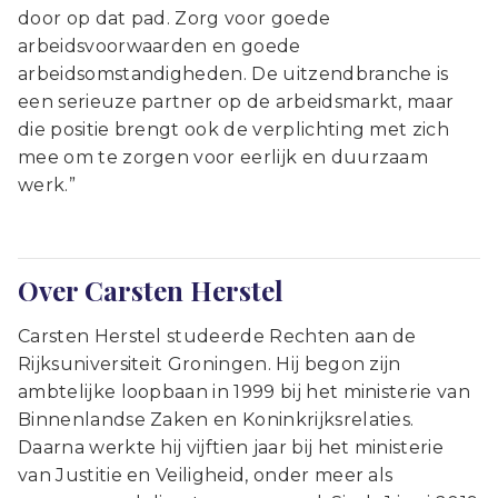
door op dat pad. Zorg voor goede
arbeidsvoorwaarden en goede
arbeidsomstandigheden. De uitzendbranche is
een serieuze partner op de arbeidsmarkt, maar
die positie brengt ook de verplichting met zich
mee om te zorgen voor eerlijk en duurzaam
werk.”
Over Carsten Herstel
Carsten Herstel studeerde Rechten aan de
Rijksuniversiteit Groningen. Hij begon zijn
ambtelijke loopbaan in 1999 bij het ministerie van
Binnenlandse Zaken en Koninkrijksrelaties.
Daarna werkte hij vijftien jaar bij het ministerie
van Justitie en Veiligheid, onder meer als