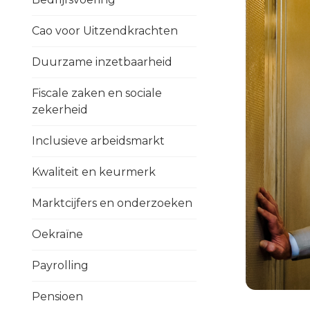
Cao voor Uitzendkrachten
Duurzame inzetbaarheid
Fiscale zaken en sociale
zekerheid
Inclusieve arbeidsmarkt
Kwaliteit en keurmerk
Marktcijfers en onderzoeken
Oekraïne
Payrolling
Pensioen