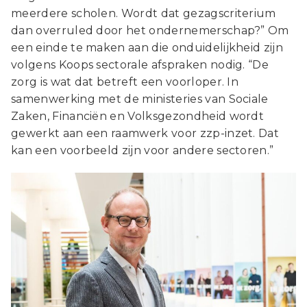
meerdere scholen. Wordt dat gezagscriterium
dan overruled door het ondernemerschap?” Om
een einde te maken aan die onduidelijkheid zijn
volgens Koops sectorale afspraken nodig. “De
zorg is wat dat betreft een voorloper. In
samenwerking met de ministeries van Sociale
Zaken, Financiën en Volksgezondheid wordt
gewerkt aan een raamwerk voor zzp-inzet. Dat
kan een voorbeeld zijn voor andere sectoren.”