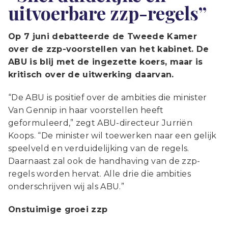
uitvoerbare zzp-regels”
Op 7 juni debatteerde de Tweede Kamer
over de zzp-voorstellen van het kabinet. De
ABU is blij met de ingezette koers, maar is
kritisch over de uitwerking daarvan.
“De ABU is positief over de ambities die minister
Van Gennip in haar voorstellen heeft
geformuleerd,” zegt ABU-directeur Jurriën
Koops. “De minister wil toewerken naar een gelijk
speelveld en verduidelijking van de regels.
Daarnaast zal ook de handhaving van de zzp-
regels worden hervat. Alle drie die ambities
onderschrijven wij als ABU.”
Onstuimige groei zzp