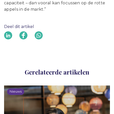
capaciteit – dan vooral kan focussen op de rotte
appels in de markt.”
Deel dit artikel
Gerelateerde artikelen
Nieuws