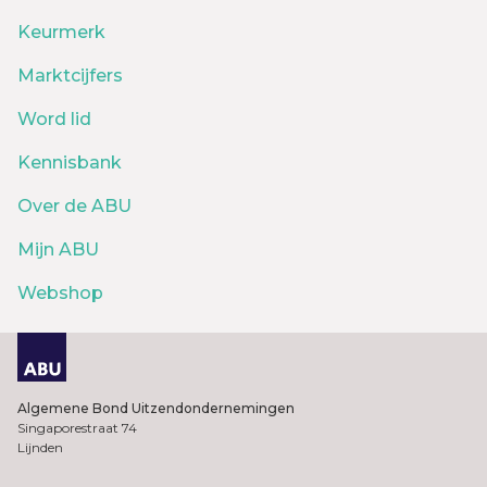
Keurmerk
Marktcijfers
Word lid
Kennisbank
Over de ABU
Mijn ABU
Webshop
Algemene Bond Uitzendondernemingen
Singaporestraat 74
Lijnden