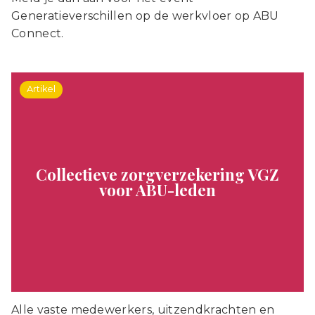
Generatieverschillen op de werkvloer op ABU
Connect.
Artikel
Collectieve zorgverzekering VGZ
voor ABU-leden
Alle vaste medewerkers, uitzendkrachten en