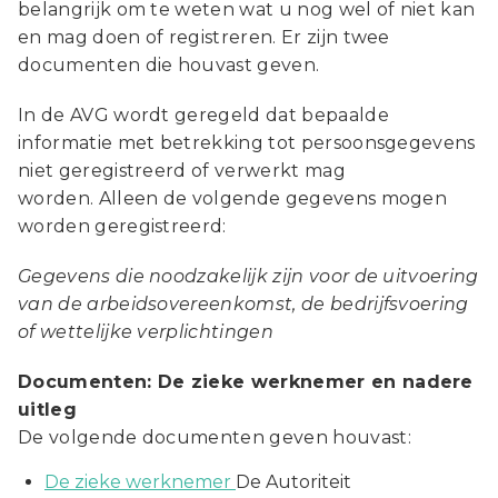
belangrijk om te weten wat u nog wel of niet kan
en mag doen of registreren. Er zijn twee
documenten die houvast geven.
In de AVG wordt geregeld dat bepaalde
informatie met betrekking tot persoonsgegevens
niet geregistreerd of verwerkt mag
worden. Alleen de volgende gegevens mogen
worden geregistreerd:
Gegevens die noodzakelijk zijn voor de uitvoering
van de arbeidsovereenkomst, de bedrijfsvoering
of wettelijke verplichtingen
Documenten: De zieke werknemer en nadere
uitleg
De volgende documenten geven houvast:
De zieke werknemer
De Autoriteit