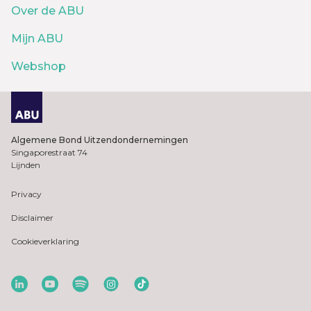
Over de ABU
Mijn ABU
Webshop
Algemene Bond Uitzendondernemingen
Singaporestraat 74
Lijnden
Privacy
Disclaimer
Cookieverklaring