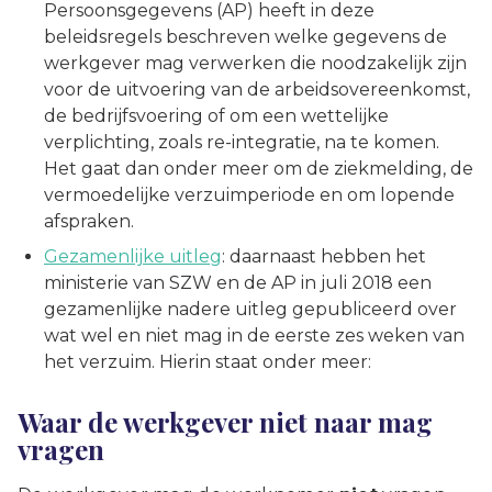
Persoonsgegevens (AP) heeft in deze
beleidsregels beschreven welke gegevens de
werkgever mag verwerken die noodzakelijk zijn
voor de uitvoering van de arbeidsovereenkomst,
de bedrijfsvoering of om een wettelijke
verplichting, zoals re-integratie, na te komen.
Het gaat dan onder meer om de ziekmelding, de
vermoedelijke verzuimperiode en om lopende
afspraken.
Gezamenlijke uitleg
: daarnaast hebben het
ministerie van SZW en de AP in juli 2018 een
gezamenlijke nadere uitleg gepubliceerd over
wat wel en niet mag in de eerste zes weken van
het verzuim. Hierin staat onder meer:
Waar de werkgever niet naar mag
vragen