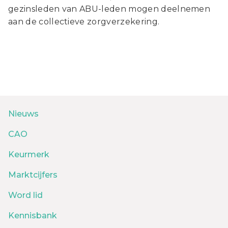
gezinsleden van ABU-leden mogen deelnemen
aan de collectieve zorgverzekering.
Nieuws
CAO
Keurmerk
Marktcijfers
Word lid
Kennisbank