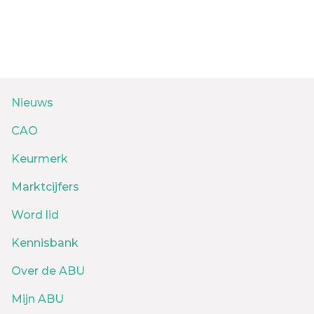
Nieuws
CAO
Keurmerk
Marktcijfers
Word lid
Kennisbank
Over de ABU
Mijn ABU