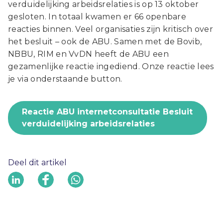
verduidelijking arbeidsrelaties is op 13 oktober
gesloten. In totaal kwamen er 66 openbare
reacties binnen. Veel organisaties zijn kritisch over
het besluit – ook de ABU. Samen met de Bovib,
NBBU, RIM en VvDN heeft de ABU een
gezamenlijke reactie ingediend. Onze reactie lees
je via onderstaande button.
Reactie ABU internetconsultatie Besluit
verduidelijking arbeidsrelaties
Deel dit artikel