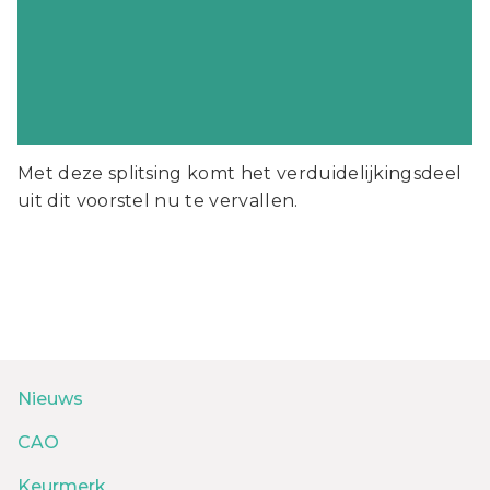
Met deze splitsing komt het verduidelijkingsdeel
uit dit voorstel nu te vervallen.
Nieuws
CAO
Keurmerk