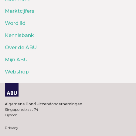
Marktcijfers
Word lid
Kennisbank
Over de ABU
Mijn ABU
Webshop
Algemene Bond Uitzendondernemingen
Singaporestraat 74
Lijnden
Privacy