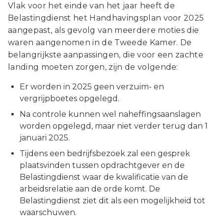
Vlak voor het einde van het jaar heeft de
Belastingdienst het Handhavingsplan voor 2025
aangepast, als gevolg van meerdere moties die
waren aangenomen in de Tweede Kamer. De
belangrijkste aanpassingen, die voor een zachte
landing moeten zorgen, zijn de volgende:
Er worden in 2025 geen verzuim- en
vergrijpboetes opgelegd.
Na controle kunnen wel naheffingsaanslagen
worden opgelegd, maar niet verder terug dan 1
januari 2025.
Tijdens een bedrijfsbezoek zal een gesprek
plaatsvinden tussen opdrachtgever en de
Belastingdienst waar de kwalificatie van de
arbeidsrelatie aan de orde komt. De
Belastingdienst ziet dit als een mogelijkheid tot
waarschuwen.