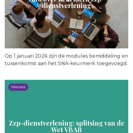
dienstverlening
Op 1 januari 2026 zijn de modules bemiddeling en
tussenkomst aan het SNA-keurmerk toegevoegd.
Nieuws
Zzp-dienstverlening: splitsing van de
Wet VBAR