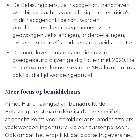
De Belastingdienst zal risicogericht handhaven
waarbij aandacht is voor alle signalen en risico’s.
In dit risicogericht toezicht worden
probleemgevallen meegenomen, zoals
gedwongen zelfstandigen, onderbetalingen,
evidente schijnzelfstandigen en arbeidsmigratie.
De modelovereenkomsten die nu zijn
goedgekeurd blijven geldig tot en met 2029. De
modelovereenkomsten van de ABU kunnen dus
ook tot die tijd worden gebruikt.
Meer focus op bemiddelaars
In het Handhavingsplan benadrukt de
Belastingdienst nadrukkelijk dat er specifiek
aandacht komt voor bemiddelaars, omdat zzp’ers
vaak worden ingehuurd via een tussenpersoon.
Ook omdat het erop lijkt dat opdrachtgevers het