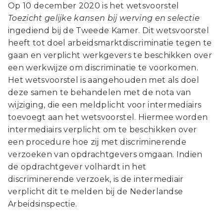
Op 10 december 2020 is het wetsvoorstel
Toezicht gelijke kansen bij werving en selectie
ingediend bij de Tweede Kamer. Dit wetsvoorstel
heeft tot doel arbeidsmarktdiscriminatie tegen te
gaan en verplicht werkgevers te beschikken over
een werkwijze om discriminatie te voorkomen.
Het wetsvoorstel is aangehouden met als doel
deze samen te behandelen met de nota van
wijziging, die een meldplicht voor intermediairs
toevoegt aan het wetsvoorstel. Hiermee worden
intermediairs verplicht om te beschikken over
een procedure hoe zij met discriminerende
verzoeken van opdrachtgevers omgaan. Indien
de opdrachtgever volhardt in het
discriminerende verzoek, is de intermediair
verplicht dit te melden bij de Nederlandse
Arbeidsinspectie.