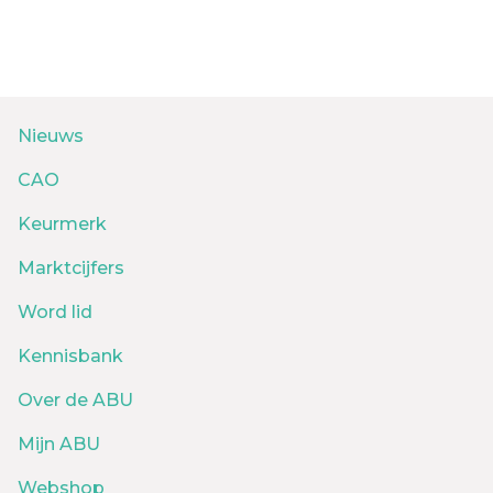
Nieuws
CAO
Keurmerk
Marktcijfers
Word lid
Kennisbank
Over de ABU
Mijn ABU
Webshop