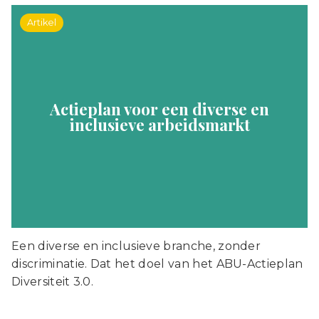
Artikel
Actieplan voor een diverse en
inclusieve arbeidsmarkt
Een diverse en inclusieve branche, zonder
discriminatie. Dat het doel van het ABU-Actieplan
Diversiteit 3.0.