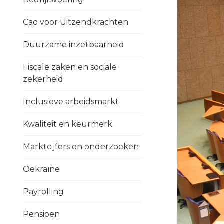
Cao voor Uitzendkrachten
Duurzame inzetbaarheid
Fiscale zaken en sociale
zekerheid
Inclusieve arbeidsmarkt
Kwaliteit en keurmerk
Marktcijfers en onderzoeken
Oekraïne
Payrolling
Pensioen