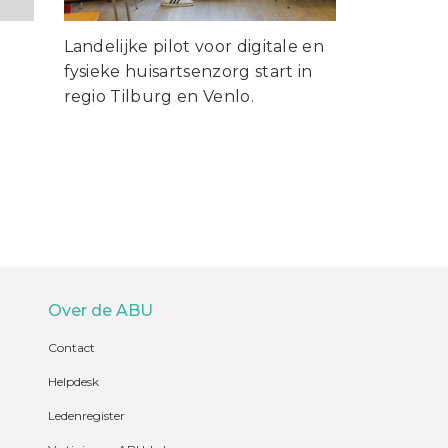
Landelijke pilot voor digitale en
fysieke huisartsenzorg start in
regio Tilburg en Venlo.
Over de ABU
Contact
Helpdesk
Ledenregister