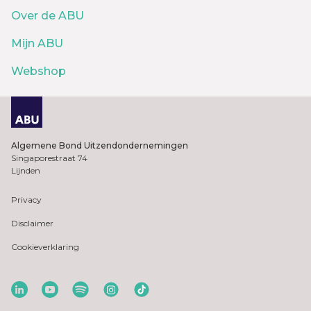
Over de ABU
Mijn ABU
Webshop
Algemene Bond Uitzendondernemingen
Singaporestraat 74
Lijnden
Privacy
Disclaimer
Cookieverklaring