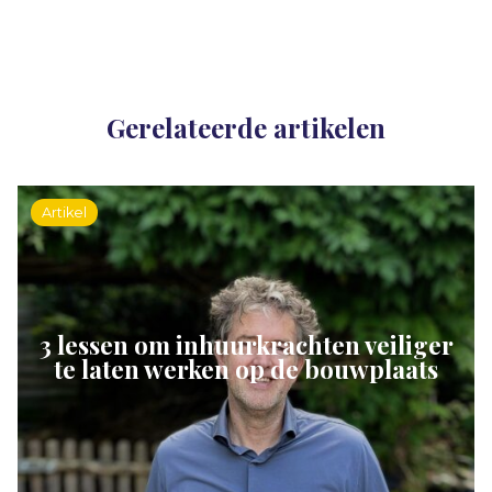
Gerelateerde artikelen
Artikel
3 lessen om inhuurkrachten veiliger
te laten werken op de bouwplaats