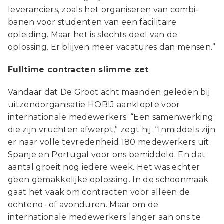
leveranciers, zoals het organiseren van combi-
banen voor studenten van een facilitaire
opleiding. Maar het is slechts deel van de
oplossing. Er blijven meer vacatures dan mensen.”
Fulltime contracten slimme zet
Vandaar dat De Groot acht maanden geleden bij
uitzendorganisatie HOBIJ aanklopte voor
internationale medewerkers. “Een samenwerking
die zijn vruchten afwerpt,” zegt hij. “Inmiddels zijn
er naar volle tevredenheid 180 medewerkers uit
Spanje en Portugal voor ons bemiddeld. En dat
aantal groeit nog iedere week. Het was echter
geen gemakkelijke oplossing. In de schoonmaak
gaat het vaak om contracten voor alleen de
ochtend- of avonduren. Maar om de
internationale medewerkers langer aan ons te