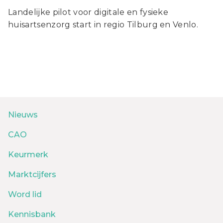
Landelijke pilot voor digitale en fysieke
huisartsenzorg start in regio Tilburg en Venlo.
Nieuws
CAO
Keurmerk
Marktcijfers
Word lid
Kennisbank