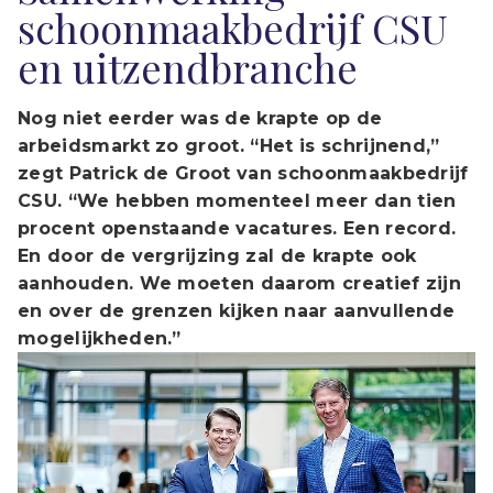
schoonmaakbedrijf CSU
en uitzendbranche
Nog niet eerder was de krapte op de
arbeidsmarkt zo groot. “Het is schrijnend,”
zegt Patrick de Groot van schoonmaakbedrijf
CSU. “We hebben momenteel meer dan tien
procent openstaande vacatures. Een record.
En door de vergrijzing zal de krapte ook
aanhouden. We moeten daarom creatief zijn
en over de grenzen kijken naar aanvullende
mogelijkheden.”