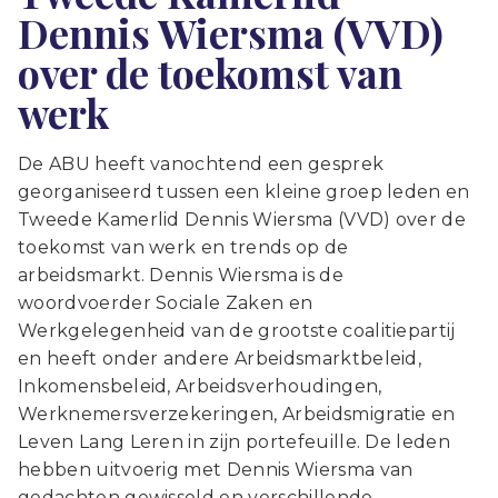
Dennis Wiersma (VVD)
over de toekomst van
werk
De ABU heeft vanochtend een gesprek
georganiseerd tussen een kleine groep leden en
Tweede Kamerlid Dennis Wiersma (VVD) over de
toekomst van werk en trends op de
arbeidsmarkt. Dennis Wiersma is de
woordvoerder Sociale Zaken en
Werkgelegenheid van de grootste coalitiepartij
en heeft onder andere Arbeidsmarktbeleid,
Inkomensbeleid, Arbeidsverhoudingen,
Werknemersverzekeringen, Arbeidsmigratie en
Leven Lang Leren in zijn portefeuille. De leden
hebben uitvoerig met Dennis Wiersma van
gedachten gewisseld en verschillende