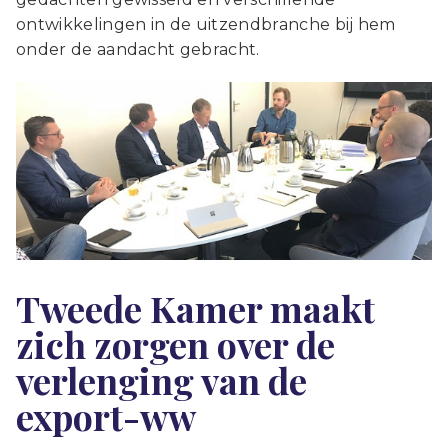
ontwikkelingen in de uitzendbranche bij hem
onder de aandacht gebracht.
Tweede Kamer maakt
zich zorgen over de
verlenging van de
export-ww