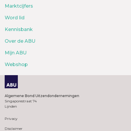
Marktcijfers
Word lid
Kennisbank
Over de ABU
Mijn ABU
Webshop
Algemene Bond Uitzendondernemingen
Singaporestraat 74
Lijnden
Privacy
Disclaimer