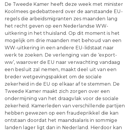
De Tweede Kamer heeft deze week met minister
Koolmees gedebatteerd over de aanstaande EU-
regels die arbeidsmigranten zes maanden lang
het recht geven op een Nederlandse WW-
uitkering in het thuisland. Op dit moment is het
mogelijk om drie maanden met behoud van een
WW-uitkering in een andere EU-lidstaat naar
werk te zoeken. De verlenging van de ‘export-
ww’, waarover de EU naar verwachting vandaag
een besluit zal nemen, maakt deel uit van een
breder wetgevingspakket om de sociale
zekerheid in de EU op elkaar af te stemmen. De
Tweede Kamer maakt zich zorgen over een
ondermijning van het draagvlak voor de sociale
zekerheid. Kamerleden van verschillende partijen
hebben gewezen op een fraudeprikkel die kan
ontstaan doordat het maandsalaris in sommige
landen lager ligt dan in Nederland. Hierdoor kan