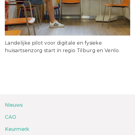
Landelijke pilot voor digitale en fysieke
huisartsenzorg start in regio Tilburg en Venlo.
Nieuws
CAO
Keurmerk