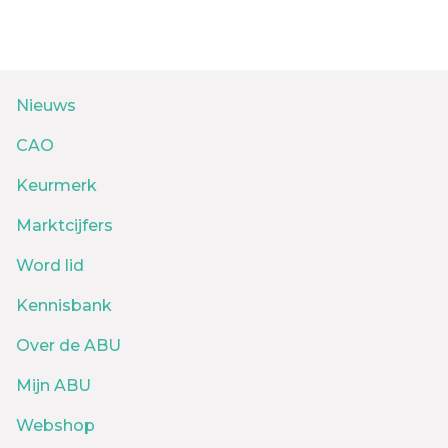
Nieuws
CAO
Keurmerk
Marktcijfers
Word lid
Kennisbank
Over de ABU
Mijn ABU
Webshop