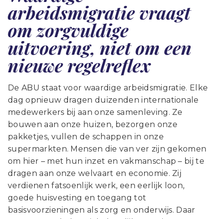
arbeidsmigratie vraagt
om zorgvuldige
uitvoering, niet om een
nieuwe regelreflex
De ABU staat voor waardige arbeidsmigratie. Elke
dag opnieuw dragen duizenden internationale
medewerkers bij aan onze samenleving. Ze
bouwen aan onze huizen, bezorgen onze
pakketjes, vullen de schappen in onze
supermarkten. Mensen die van ver zijn gekomen
om hier – met hun inzet en vakmanschap – bij te
dragen aan onze welvaart en economie. Zij
verdienen fatsoenlijk werk, een eerlijk loon,
goede huisvesting en toegang tot
basisvoorzieningen als zorg en onderwijs. Daar