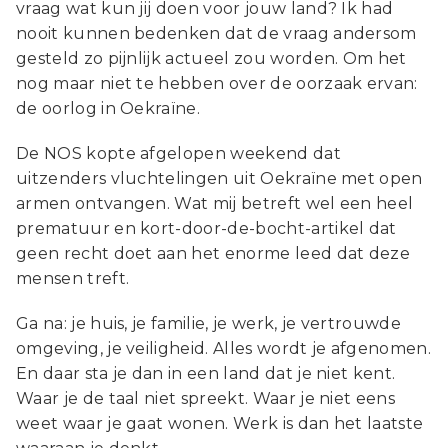
vraag wat kun jij doen voor jouw land?
Ik had
nooit kunnen bedenken dat de vraag andersom
gesteld zo pijnlijk actueel zou worden. Om het
nog maar niet te hebben over de oorzaak ervan:
de oorlog in Oekraïne.
De NOS kopte afgelopen weekend dat
uitzenders vluchtelingen uit Oekraïne met open
armen ontvangen. Wat mij betreft wel een heel
prematuur en kort-door-de-bocht-artikel dat
geen recht doet aan het enorme leed dat deze
mensen treft.
Ga na: je huis, je familie, je werk, je vertrouwde
omgeving, je veiligheid. Alles wordt je afgenomen.
En daar sta je dan in een land dat je niet kent.
Waar je de taal niet spreekt. Waar je niet eens
weet waar je gaat wonen. Werk is dan het laatste