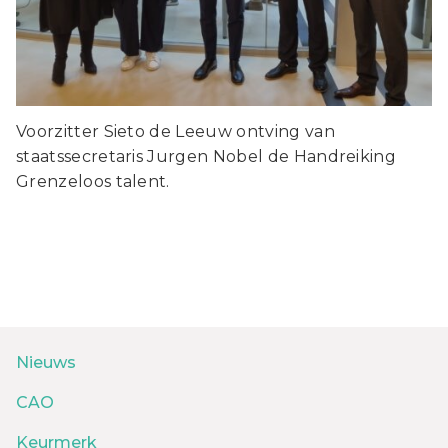
Voorzitter Sieto de Leeuw ontving van
staatssecretaris Jurgen Nobel de Handreiking
Grenzeloos talent.
Nieuws
CAO
Keurmerk