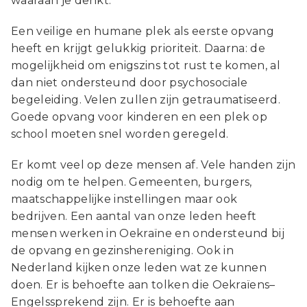
waaraan je denkt.
Een veilige en humane plek als eerste opvang
heeft en krijgt gelukkig prioriteit. Daarna: de
mogelijkheid om enigszins tot rust te komen, al
dan niet ondersteund door psychosociale
begeleiding. Velen zullen zijn getraumatiseerd.
Goede opvang voor kinderen en een plek op
school moeten snel worden geregeld.
Er komt veel op deze mensen af. Vele handen zijn
nodig om te helpen. Gemeenten, burgers,
maatschappelijke instellingen maar ook
bedrijven. Een aantal van onze leden heeft
mensen werken in Oekraïne en ondersteund bij
de opvang en gezinshereniging. Ook in
Nederland kijken onze leden wat ze kunnen
doen. Er is behoefte aan tolken die Oekraïens–
Engelssprekend zijn. Er is behoefte aan