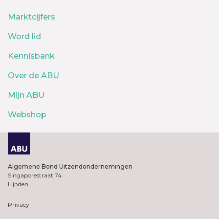
Marktcijfers
Word lid
Kennisbank
Over de ABU
Mijn ABU
Webshop
Algemene Bond Uitzendondernemingen
Singaporestraat 74
Lijnden
Privacy