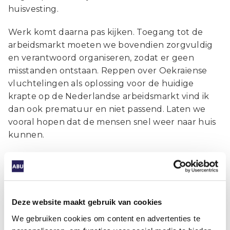
huisvesting.
Werk komt daarna pas kijken. Toegang tot de
arbeidsmarkt moeten we bovendien zorgvuldig
en verantwoord organiseren, zodat er geen
misstanden ontstaan. Reppen over Oekraïense
vluchtelingen als oplossing voor de huidige
krapte op de Nederlandse arbeidsmarkt vind ik
dan ook prematuur en niet passend. Laten we
vooral hopen dat de mensen snel weer naar huis
kunnen.
Auteur
Jurriën Koops
Directeur
Deze website maakt gebruik van cookies
We gebruiken cookies om content en advertenties te