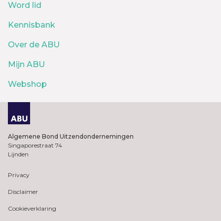
Word lid
Kennisbank
Over de ABU
Mijn ABU
Webshop
Algemene Bond Uitzendondernemingen
Singaporestraat 74
Lijnden
Privacy
Disclaimer
Cookieverklaring