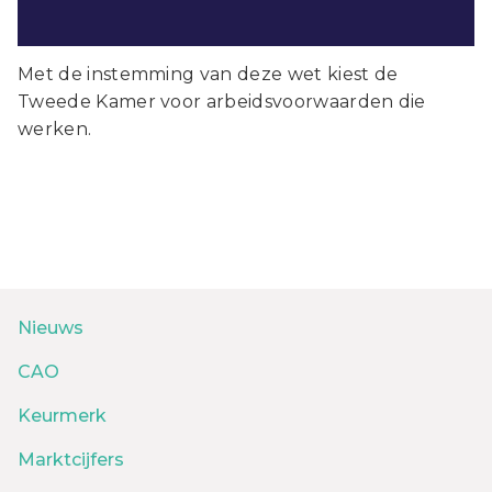
Met de instemming van deze wet kiest de
Tweede Kamer voor arbeidsvoorwaarden die
werken.
Nieuws
CAO
Keurmerk
Marktcijfers