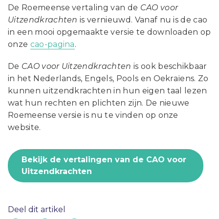
De Roemeense vertaling van de
CAO voor
Uitzendkrachten
is vernieuwd. Vanaf nu is de cao
in een mooi opgemaakte versie te downloaden op
onze
cao-pagina
.
De
CAO voor Uitzendkrachten
is ook beschikbaar
in het Nederlands, Engels, Pools en Oekraïens. Zo
kunnen uitzendkrachten in hun eigen taal lezen
wat hun rechten en plichten zijn. De nieuwe
Roemeense versie is nu te vinden op onze
website.
Bekijk de vertalingen van de CAO voor
Uitzendkrachten
Deel dit artikel