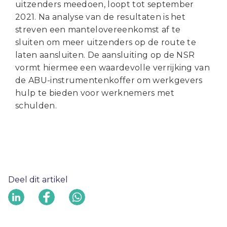
uitzenders meedoen, loopt tot september
2021. Na analyse van de resultaten is het
streven een mantelovereenkomst af te
sluiten om meer uitzenders op de route te
laten aansluiten. De aansluiting op de NSR
vormt hiermee een waardevolle verrijking van
de ABU-instrumentenkoffer om werkgevers
hulp te bieden voor werknemers met
schulden.
Deel dit artikel