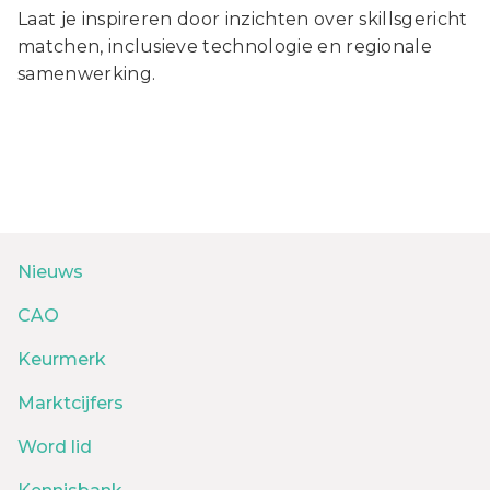
Laat je inspireren door inzichten over skillsgericht
matchen, inclusieve technologie en regionale
samenwerking.
Nieuws
CAO
Keurmerk
Marktcijfers
Word lid