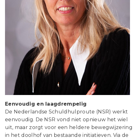
Eenvoudig en laagdrempelig
De Nederlandse Schuldhulproute (NSR) werkt
eenvoudig. De NSR vond niet opnieuw het wiel
uit, maar zorgt voor een heldere bewegwijzering
in het doolhof van bestaande initiatieven. Via de