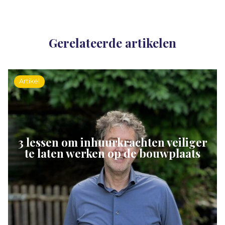
Gerelateerde artikelen
Artikel
3 lessen om inhuurkrachten veiliger
te laten werken op de bouwplaats