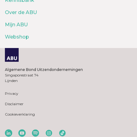
Kennisbank
Over de ABU
Mijn ABU
Webshop
Algemene Bond Uitzendondernemingen
Singaporestraat 74
Lijnden
Privacy
Disclaimer
Cookieverklaring