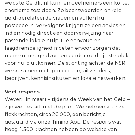
website Geldfit.nl kunnen deelnemers een korte,
anonieme test doen. Ze beantwoorden enkele
geld-gerelateerde vragen en vullen hun
postcode in. Vervolgens krijgen ze een advies en
indien nodig direct een doorverwijzing naar
passende lokale hulp. Die eenvoud en
laagdrempeligheid moeten ervoor zorgen dat
mensen met geldzorgen eerder op de juiste plek
voor hulp uitkomen. De stichting achter de NSR
werkt samen met gemeenten, uitzenders,
bedrijven, kennisinstituten en lokale netwerken.
Veel respons
Wever: “In maart – tijdens de Week van het Geld –
zijn we gestart met de pilot. We hebben al onze
flexkrachten, circa 20.000, een berichtje
gestuurd via onze Timing App. De respons was
hoog. 1.300 krachten hebben de website van