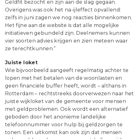
Geldfit bezocht en zijn aan de slag gegaan.
Overigens was ook het na-ijleffect opvallend:
zelfs in juni zagen we nog reacties binnenkomen.
Het fijne aan de website is dat alle mogelijke
initiatieven gebundeld zijn. Deelnemers kunnen
vier soorten advies krijgen en zien meteen waar
ze terechtkunnen.”
Juiste loket
Wie bijvoorbeeld aangeeft regelmatig achter te
lopen met het betalen van de woonlasten en
geen financiële buffer heeft, wordt – althans in
Rotterdam – rechtstreeks doorverwezen naar het
juiste wijkloket van de gemeente voor mensen
met geldproblemen. Ook wordt een alternatief
geboden door het anonieme landelijke
telefoonnummer voor hulp bij geldzorgen te
tonen. Een uitkomst kan ook zijn dat mensen