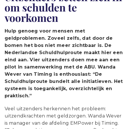
om schulden te
voorkomen
Hulp genoeg voor mensen met
geldproblemen. Zoveel zelfs, dat door de
bomen het bos niet meer zichtbaar is. De
Nederlandse Schuldhulproute maakt hier een
eind aan. Vier uitzenders doen mee aan een
pilot in samenwerking met de ABU. Wanda
Wever van Timing is enthousiast: “De
Schuldhulproute bundelt alle initiatieven. Het
systeem is toegankelijk, overzichtelijk en
praktisch.”
Veel uitzenders herkennen het probleem:
uitzendkrachten met geldzorgen. Wanda Wever
is manager van de afdeling EMPower bij Timing.