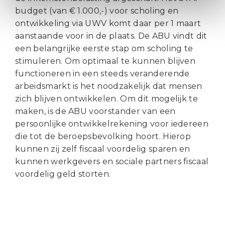
budget (van € 1.000,-) voor scholing en
ontwikkeling via UWV komt daar per 1 maart
aanstaande voor in de plaats. De ABU vindt dit
een belangrijke eerste stap om scholing te
stimuleren. Om optimaal te kunnen blijven
functioneren in een steeds veranderende
arbeidsmarkt is het noodzakelijk dat mensen
zich blijven ontwikkelen. Om dit mogelijk te
maken, is de ABU voorstander van een
persoonlijke ontwikkelrekening voor iedereen
die tot de beroepsbevolking hoort. Hierop
kunnen zij zelf fiscaal voordelig sparen en
kunnen werkgevers en sociale partners fiscaal
voordelig geld storten.