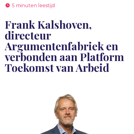
5 minuten leestijd
Frank Kalshoven,
directeur
Argumentenfabriek en
verbonden aan Platform
Toekomst van Arbeid