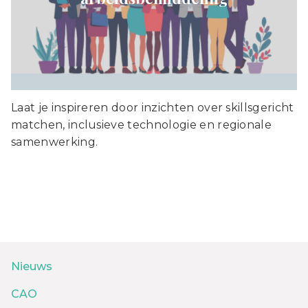
Laat je inspireren door inzichten over skillsgericht
matchen, inclusieve technologie en regionale
samenwerking.
Nieuws
CAO