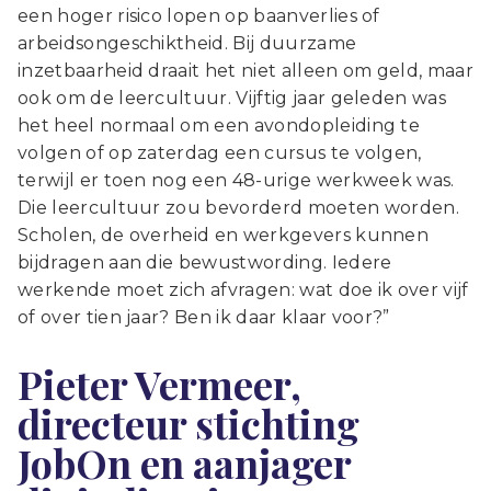
een hoger risico lopen op baanverlies of
arbeidsongeschiktheid. Bij duurzame
inzetbaarheid draait het niet alleen om geld, maar
ook om de leercultuur. Vijftig jaar geleden was
het heel normaal om een avondopleiding te
volgen of op zaterdag een cursus te volgen,
terwijl er toen nog een 48-urige werkweek was.
Die leercultuur zou bevorderd moeten worden.
Scholen, de overheid en werkgevers kunnen
bijdragen aan die bewustwording. Iedere
werkende moet zich afvragen: wat doe ik over vijf
of over tien jaar? Ben ik daar klaar voor?”
Pieter Vermeer,
directeur stichting
JobOn en aanjager