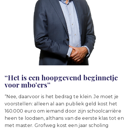
“Het is een hoopgevend beginnetje
voor mbo’ers”
“Nee, daarvoor is het bedrag te klein. Je moet je
voorstellen: alleen al aan publiek geld kost het
160.000 euro om iemand door zijn schoolcarrière
heen te loodsen, althans van de eerste klas tot en
met master. Grofweg kost een jaar scholing