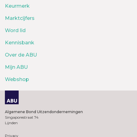
Keurmerk
Marktcijfers
Word lid
Kennisbank
Over de ABU
Mijn ABU
Webshop
Algemene Bond Uitzendondernemingen
Singaporestraat 74
Lijnden
Privacy